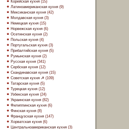
Корейская кухня
(15)
Латиноамериканская кухня
(9)
Мексиканская кухня
(42)
Молдавская кухня
(3)
Немецкая кухня
(15)
Норвежская кухня
(6)
Осетинская кухня
(2)
Польская кухня
(4)
Португальская кухня
(3)
Прибалтийская кухня
(5)
Румынская кухня
(2)
Русская кухня
(341)
Сербская кухня
(12)
Скандинавская кухня
(15)
Советская кухня ☭
(109)
Татарская кухня
(5)
Турецкая кухня
(12)
Узбекская кухня
(24)
Украинская кухня
(82)
Филиппинская кухня
(6)
Финская кухня
(8)
Французская кухня
(147)
Хорватская кухня
(6)
Центральноамериканская кухня
(3)