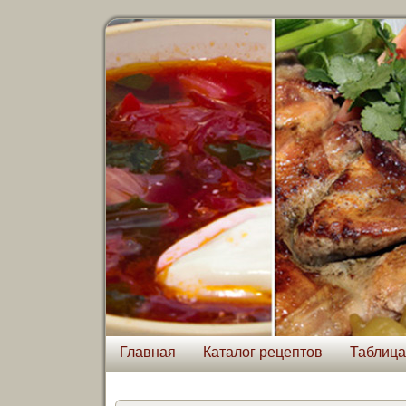
Главная
Каталог рецептов
Таблица