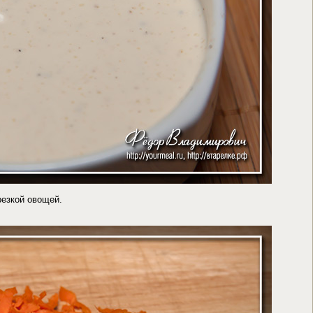
резкой овощей.