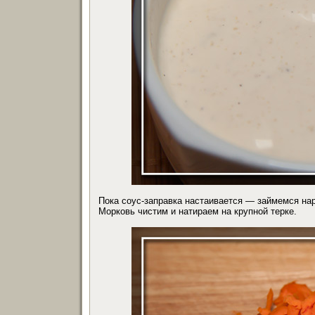
Пока соус-заправка настаивается — займемся на
Морковь чистим и натираем на крупной терке.