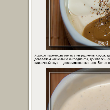
Хорошо перемешиваем все ингредиенты соуса, да
добавляем какие-либо ингредиенты, добиваясь ну
сливочный вкус — добавляется сметана. Более пр