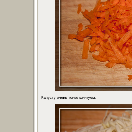
Капусту очень тонко шинкуем.