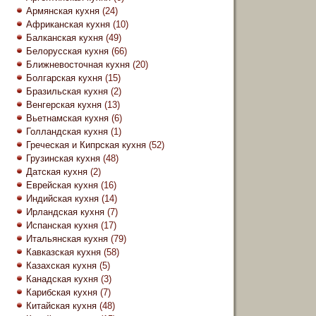
Армянская кухня
(24)
Африканская кухня
(10)
Балканская кухня
(49)
Белорусская кухня
(66)
Ближневосточная кухня
(20)
Болгарская кухня
(15)
Бразильская кухня
(2)
Венгерская кухня
(13)
Вьетнамская кухня
(6)
Голландская кухня
(1)
Греческая и Кипрская кухня
(52)
Грузинская кухня
(48)
Датская кухня
(2)
Еврейская кухня
(16)
Индийская кухня
(14)
Ирландская кухня
(7)
Испанская кухня
(17)
Итальянская кухня
(79)
Кавказская кухня
(58)
Казахская кухня
(5)
Канадская кухня
(3)
Карибская кухня
(7)
Китайская кухня
(48)