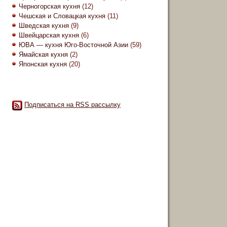
Черногорская кухня
(12)
Чешская и Словацкая кухня
(11)
Шведская кухня
(9)
Швейцарская кухня
(6)
ЮВА — кухня Юго-Восточной Азии
(59)
Ямайская кухня
(2)
Японская кухня
(20)
Подписаться на RSS рассылку