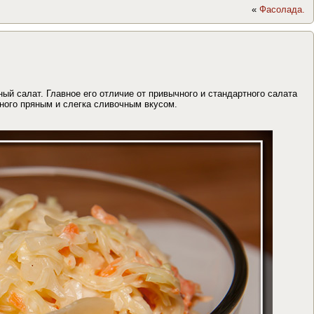
«
Фасолада.
ый салат. Главное его отличие от привычного и стандартного салата
ного пряным и слегка сливочным вкусом.