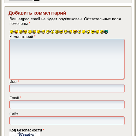
Добавить комментарий
Ваш адрес email не будет опубликован.
Обязательные поля
помечены
*
Комментарий
*
Имя
*
Email
*
Сайт
Код безопасности
*