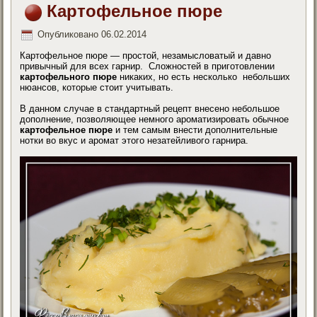
Картофельное пюре
Опубликовано
06.02.2014
Картофельное пюре — простой, незамысловатый и давно
привычный для всех гарнир. Сложностей в приготовлении
картофельного пюре
никаких, но есть несколько небольших
нюансов, которые стоит учитывать.
В данном случае в стандартный рецепт внесено небольшое
дополнение, позволяющее немного ароматизировать обычное
картофельное пюре
и тем самым внести дополнительные
нотки во вкус и аромат этого незатейливого гарнира.