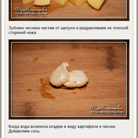
Зубчики чеснока чистим от шелухи и раздавливаем их плоской
стороной ножа.
Когда вода вскипела кладем в воду картофели и чеснок.
Добавляем соль.