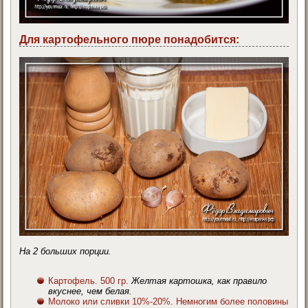
Для картофельного пюре понадобится:
На 2 больших порции.
Картофель. 500 гр.
Желтая картошка, как правило
вкуснее, чем белая.
Молоко или сливки 10%-20%. Немногим более половины