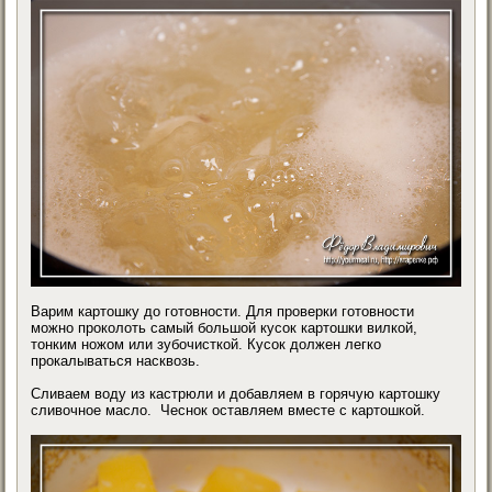
Варим картошку до готовности. Для проверки готовности
можно проколоть самый большой кусок картошки вилкой,
тонким ножом или зубочисткой. Кусок должен легко
прокалываться насквозь.
Сливаем воду из кастрюли и добавляем в горячую картошку
сливочное масло. Чеснок оставляем вместе с картошкой.