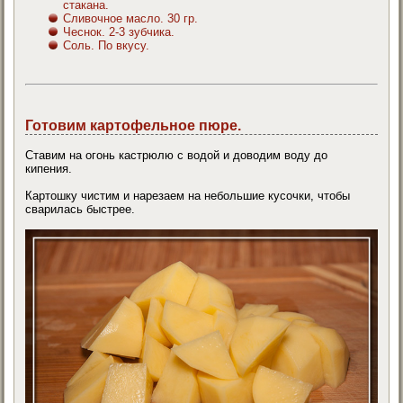
стакана.
Сливочное масло. 30 гр.
Чеснок. 2-3 зубчика.
Соль. По вкусу.
Готовим картофельное пюре.
Ставим на огонь кастрюлю с водой и доводим воду до
кипения.
Картошку чистим и нарезаем на небольшие кусочки, чтобы
сварилась быстрее.