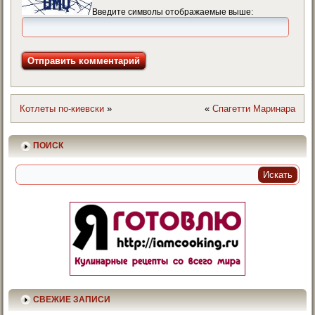
Введите символы отображаемые выше:
Котлеты по-киевски
»
«
Спагетти Маринара
ПОИСК
СВЕЖИЕ ЗАПИСИ