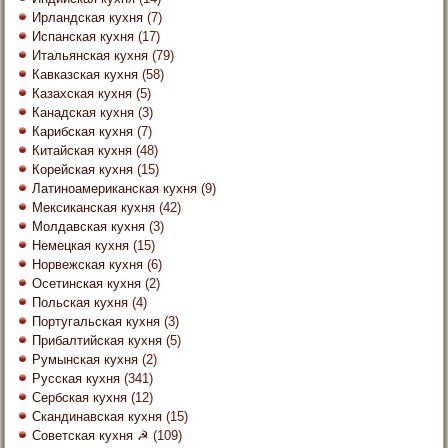
Ирландская кухня
(7)
Испанская кухня
(17)
Итальянская кухня
(79)
Кавказская кухня
(58)
Казахская кухня
(5)
Канадская кухня
(3)
Карибская кухня
(7)
Китайская кухня
(48)
Корейская кухня
(15)
Латиноамериканская кухня
(9)
Мексиканская кухня
(42)
Молдавская кухня
(3)
Немецкая кухня
(15)
Норвежская кухня
(6)
Осетинская кухня
(2)
Польская кухня
(4)
Португальская кухня
(3)
Прибалтийская кухня
(5)
Румынская кухня
(2)
Русская кухня
(341)
Сербская кухня
(12)
Скандинавская кухня
(15)
Советская кухня ☭
(109)