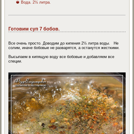
Вода. 2½ литра.
Готовим суп 7 бобов.
Все очень просто. Доводим до кипения 2½ литра воды. Не
солим, иначе бобовые не разварятся, а останутся жесткими.
Высыпаем в кипящую воду все бобовые и добавляем все
специи.