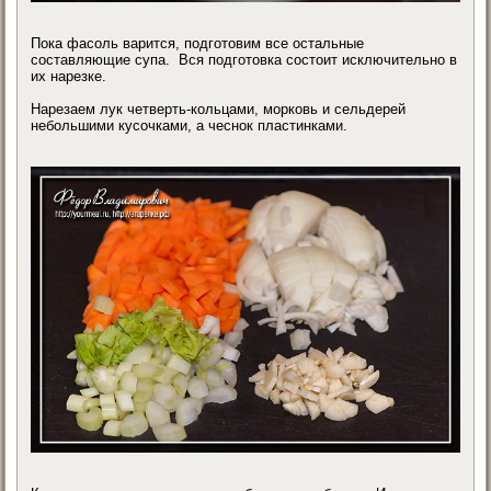
Пока фасоль варится, подготовим все остальные
составляющие супа. Вся подготовка состоит исключительно в
их нарезке.
Нарезаем лук четверть-кольцами, морковь и сельдерей
небольшими кусочками, а чеснок пластинками.