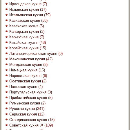
Ирландская кухня
(7)
Испанская кухня
(17)
Итальянская кухня
(79)
Кавказская кухня
(58)
Казахская кухня
(5)
Канадская кухня
(3)
Карибская кухня
(7)
Китайская кухня
(48)
Корейская кухня
(15)
Латиноамериканская кухня
(9)
Мексиканская кухня
(42)
Молдавская кухня
(3)
Немецкая кухня
(15)
Норвежская кухня
(6)
Осетинская кухня
(2)
Польская кухня
(4)
Португальская кухня
(3)
Прибалтийская кухня
(5)
Румынская кухня
(2)
Русская кухня
(341)
Сербская кухня
(12)
Скандинавская кухня
(15)
Советская кухня ☭
(109)