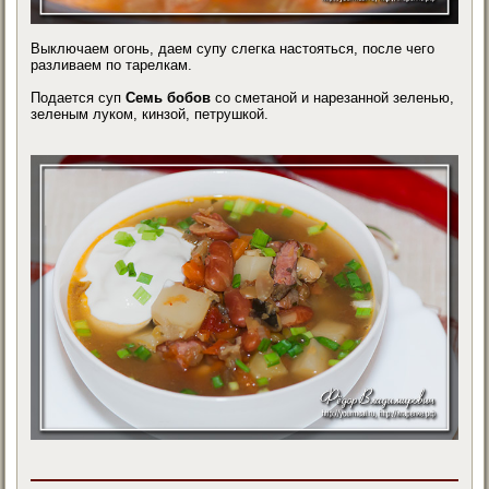
Выключаем огонь, даем супу слегка настояться, после чего
разливаем по тарелкам.
Подается суп
Семь бобов
со сметаной и нарезанной зеленью,
зеленым луком, кинзой, петрушкой.