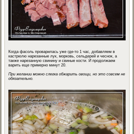
Когда фасоль проварилась уже где-то 1 час, добавляем в
кастрюлю нарезанные лук, морковь, сельдерей и чеснок, а
также нарезанную свинину и свиные кости. И продолжаем
варить еще примерно минут 20.
При желании можно слегка обжарить овощи, но это совсем не
обязательно.