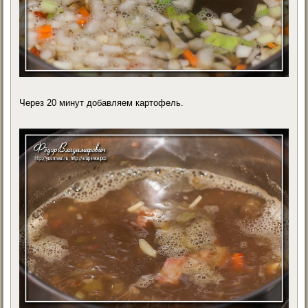
Через 20 минут добавляем картофель.