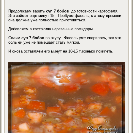
Продолжаем варить
суп 7 бобов
до готовности картофеля.
Это займет еще минут 15. Пробуем фасоль, к этому времени
она должна уже полностью приготовиться.
Добавляем в кастрюлю нарезанные помидоры.
Солим
суп 7 бобов
по вкусу. Фасоль уже сварилась, так что
соль ей уже не помешает стать мягкой.
И снова оставляем его минут на 10-15 тихонько покипеть.