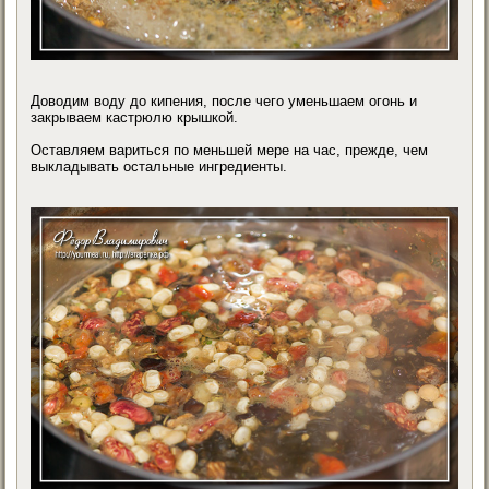
Доводим воду до кипения, после чего уменьшаем огонь и
закрываем кастрюлю крышкой.
Оставляем вариться по меньшей мере на час, прежде, чем
выкладывать остальные ингредиенты.