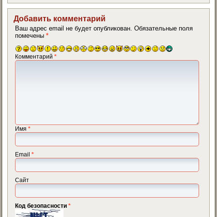
Добавить комментарий
Ваш адрес email не будет опубликован.
Обязательные поля
помечены
*
Комментарий
*
Имя
*
Email
*
Сайт
Код безопасности
*