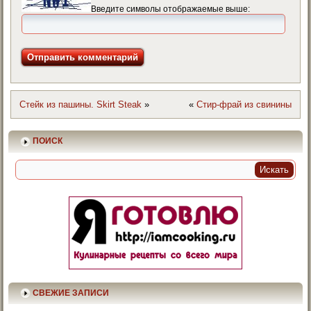
Введите символы отображаемые выше:
Стейк из пашины. Skirt Steak
»
«
Стир-фрай из свинины
ПОИСК
СВЕЖИЕ ЗАПИСИ