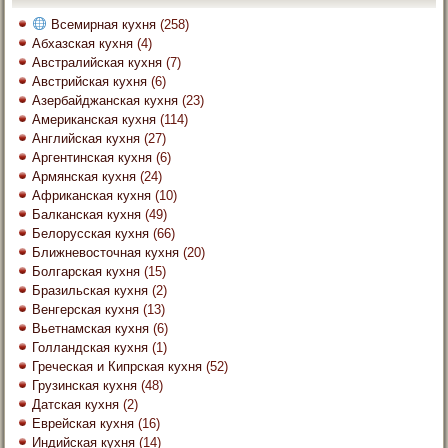
Всемирная кухня
(258)
Абхазская кухня
(4)
Австралийская кухня
(7)
Австрийская кухня
(6)
Азербайджанская кухня
(23)
Американская кухня
(114)
Английская кухня
(27)
Аргентинская кухня
(6)
Армянская кухня
(24)
Африканская кухня
(10)
Балканская кухня
(49)
Белорусская кухня
(66)
Ближневосточная кухня
(20)
Болгарская кухня
(15)
Бразильская кухня
(2)
Венгерская кухня
(13)
Вьетнамская кухня
(6)
Голландская кухня
(1)
Греческая и Кипрская кухня
(52)
Грузинская кухня
(48)
Датская кухня
(2)
Еврейская кухня
(16)
Индийская кухня
(14)