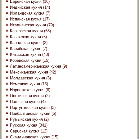
Еврейская кухня
(16)
Индийская кухня
(14)
Ирландская кухня
(7)
Испанская кухня
(17)
Итальянская кухня
(79)
Кавказская кухня
(58)
Казахская кухня
(5)
Канадская кухня
(3)
Карибская кухня
(7)
Китайская кухня
(48)
Корейская кухня
(15)
Латиноамериканская кухня
(9)
Мексиканская кухня
(42)
Молдавская кухня
(3)
Немецкая кухня
(15)
Норвежская кухня
(6)
Осетинская кухня
(2)
Польская кухня
(4)
Португальская кухня
(3)
Прибалтийская кухня
(5)
Румынская кухня
(2)
Русская кухня
(341)
Сербская кухня
(12)
Скандинавская кухня
(15)