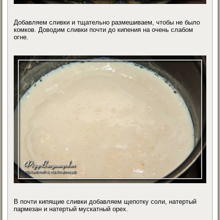
Добавляем сливки и тщательно размешиваем, чтобы не было
комков. Доводим сливки почти до кипения на очень слабом
огне.
В почти кипящие сливки добавляем щепотку соли, натертый
пармезан и натертый мускатный орех.