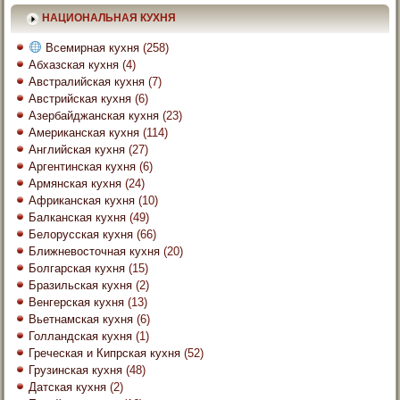
НАЦИОНАЛЬНАЯ КУХНЯ
Всемирная кухня
(258)
Абхазская кухня
(4)
Австралийская кухня
(7)
Австрийская кухня
(6)
Азербайджанская кухня
(23)
Американская кухня
(114)
Английская кухня
(27)
Аргентинская кухня
(6)
Армянская кухня
(24)
Африканская кухня
(10)
Балканская кухня
(49)
Белорусская кухня
(66)
Ближневосточная кухня
(20)
Болгарская кухня
(15)
Бразильская кухня
(2)
Венгерская кухня
(13)
Вьетнамская кухня
(6)
Голландская кухня
(1)
Греческая и Кипрская кухня
(52)
Грузинская кухня
(48)
Датская кухня
(2)