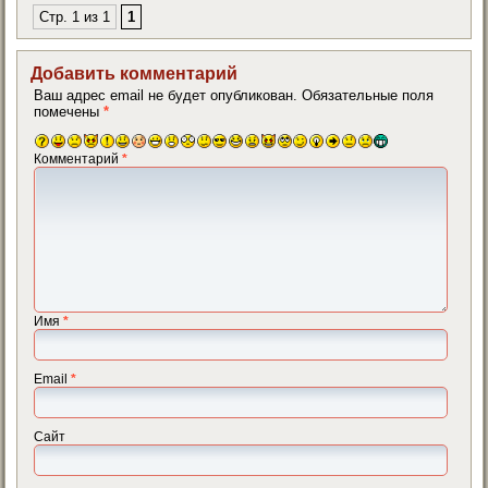
Стр. 1 из 1
1
Добавить комментарий
Ваш адрес email не будет опубликован.
Обязательные поля
помечены
*
Комментарий
*
Имя
*
Email
*
Сайт