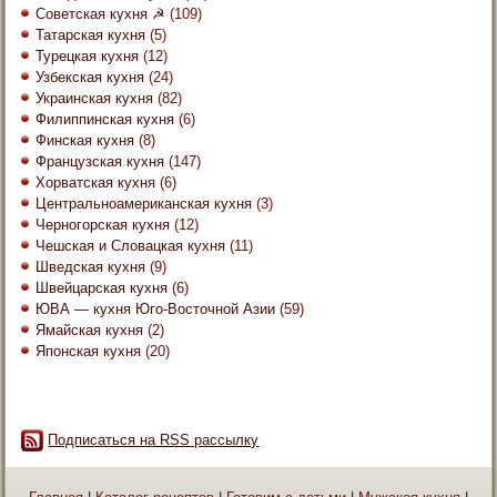
Советская кухня ☭
(109)
Татарская кухня
(5)
Турецкая кухня
(12)
Узбекская кухня
(24)
Украинская кухня
(82)
Филиппинская кухня
(6)
Финская кухня
(8)
Французская кухня
(147)
Хорватская кухня
(6)
Центральноамериканская кухня
(3)
Черногорская кухня
(12)
Чешская и Словацкая кухня
(11)
Шведская кухня
(9)
Швейцарская кухня
(6)
ЮВА — кухня Юго-Восточной Азии
(59)
Ямайская кухня
(2)
Японская кухня
(20)
Подписаться на RSS рассылку