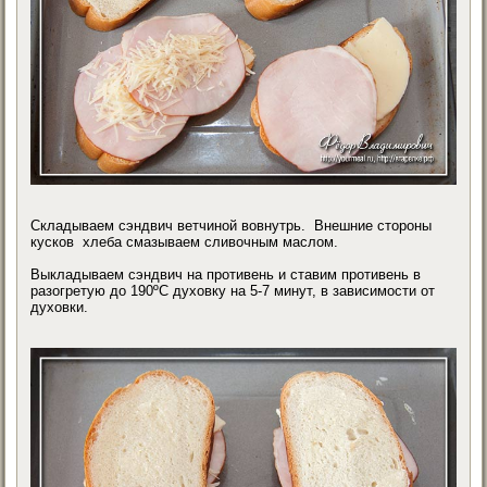
Складываем сэндвич ветчиной вовнутрь. Внешние стороны
кусков хлеба смазываем сливочным маслом.
Выкладываем сэндвич на противень и ставим противень в
разогретую до 190ºС духовку на 5-7 минут, в зависимости от
духовки.