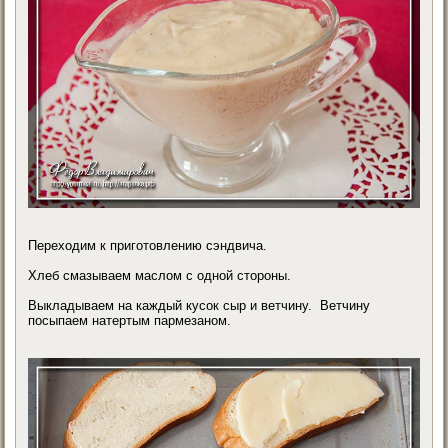
Переходим к приготовлению сэндвича.
Хлеб смазываем маслом с одной стороны.
Выкладываем на каждый кусок сыр и ветчину. Ветчину
посыпаем натертым пармезаном.