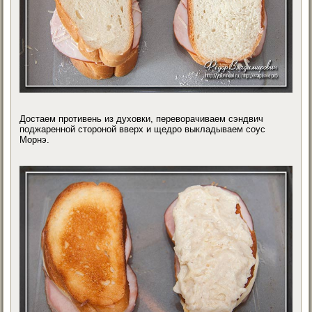
Достаем противень из духовки, переворачиваем сэндвич
поджаренной стороной вверх и щедро выкладываем соус
Морнэ.