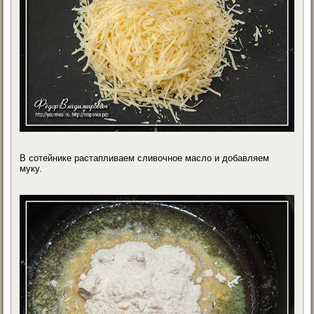
В сотейнике растапливаем сливочное масло и добавляем
муку.