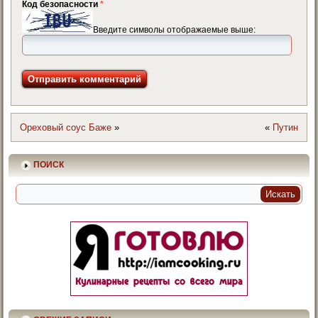
Код безопасности
*
Введите символы отображаемые выше:
Ореховый соус Баже
»
«
Путин
ПОИСК