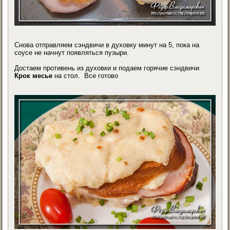
Снова отправляем сэндвичи в духовку минут на 5, пока на
соусе не начнут появляться пузыри.
Достаем противень из духовки и подаем горячие сэндвичи
Крок месье
на стол. Все готово