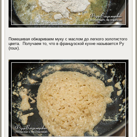
Помешивая обжариваем муку с маслом до легкого золотистого
цвета. Получаем то, что в французской кухне называется Ру
(roux).