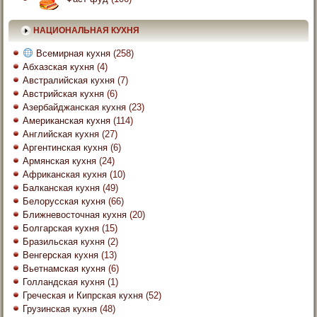
НАЦИОНАЛЬНАЯ КУХНЯ
Всемирная кухня
(258)
Абхазская кухня
(4)
Австралийская кухня
(7)
Австрийская кухня
(6)
Азербайджанская кухня
(23)
Американская кухня
(114)
Английская кухня
(27)
Аргентинская кухня
(6)
Армянская кухня
(24)
Африканская кухня
(10)
Балканская кухня
(49)
Белорусская кухня
(66)
Ближневосточная кухня
(20)
Болгарская кухня
(15)
Бразильская кухня
(2)
Венгерская кухня
(13)
Вьетнамская кухня
(6)
Голландская кухня
(1)
Греческая и Кипрская кухня
(52)
Грузинская кухня
(48)