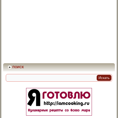
ПОИСК