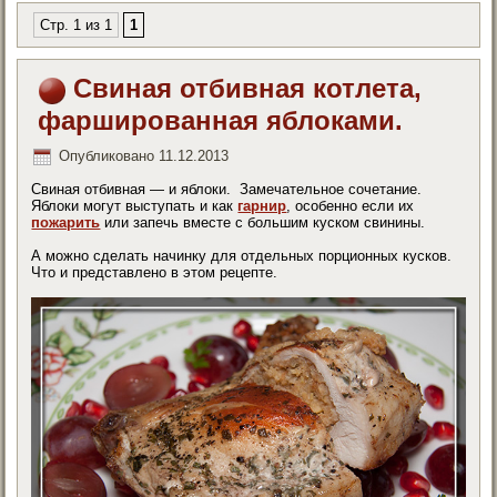
Стр. 1 из 1
1
Свиная отбивная котлета,
фаршированная яблоками.
Опубликовано
11.12.2013
Свиная отбивная — и яблоки. Замечательное сочетание.
Яблоки могут выступать и как
гарнир
, особенно если их
пожарить
или запечь вместе с большим куском свинины.
А можно сделать начинку для отдельных порционных кусков.
Что и представлено в этом рецепте.