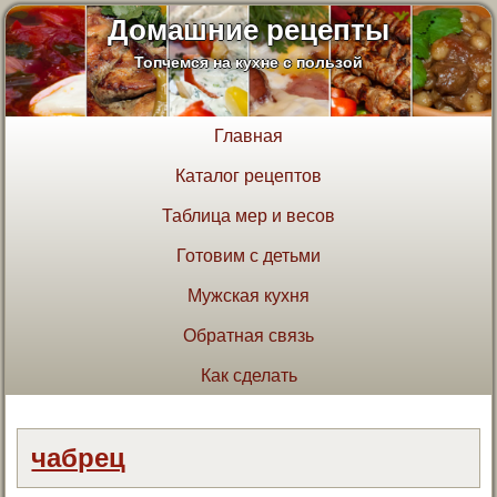
Домашние рецепты
Топчемся на кухне с пользой
Главная
Каталог рецептов
Таблица мер и весов
Готовим с детьми
Мужская кухня
Обратная связь
Как сделать
чабрец