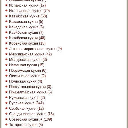
Испанская кухня
(17)
Итальянская кухня
(79)
Кавказская кухня
(58)
Казахская кухня
(5)
Канадская кухня
(3)
Карибская кухня
(7)
Китайская кухня
(48)
Корейская кухня
(15)
Латиноамериканская кухня
(9)
Мексиканская кухня
(42)
Молдавская кухня
(3)
Немецкая кухня
(15)
Норвежская кухня
(6)
Осетинская кухня
(2)
Польская кухня
(4)
Португальская кухня
(3)
Прибалтийская кухня
(5)
Румынская кухня
(2)
Русская кухня
(341)
Сербская кухня
(12)
Скандинавская кухня
(15)
Советская кухня ☭
(109)
Татарская кухня
(5)