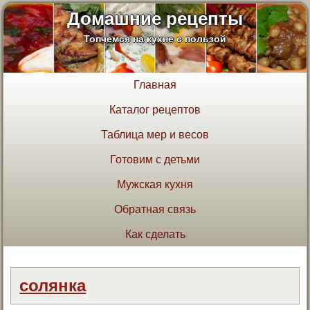
Домашние рецепты
Топчемся на кухне с пользой
Главная
Каталог рецептов
Таблица мер и весов
Готовим с детьми
Мужская кухня
Обратная связь
Как сделать
солянка