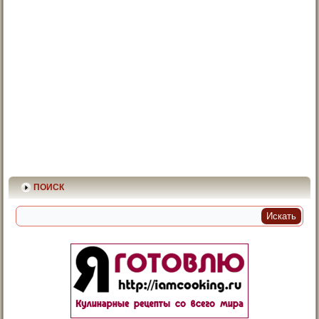
ПОИСК