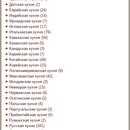
Датская кухня
(2)
Еврейская кухня
(16)
Индийская кухня
(14)
Ирландская кухня
(7)
Испанская кухня
(17)
Итальянская кухня
(79)
Кавказская кухня
(58)
Казахская кухня
(5)
Канадская кухня
(3)
Карибская кухня
(7)
Китайская кухня
(48)
Корейская кухня
(15)
Латиноамериканская кухня
(9)
Мексиканская кухня
(42)
Молдавская кухня
(3)
Немецкая кухня
(15)
Норвежская кухня
(6)
Осетинская кухня
(2)
Польская кухня
(4)
Португальская кухня
(3)
Прибалтийская кухня
(5)
Румынская кухня
(2)
Русская кухня
(341)