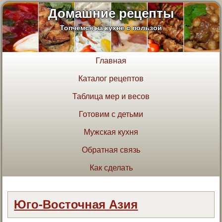
Домашние рецепты
Топчемся на кухне с пользой
Главная
Каталог рецептов
Таблица мер и весов
Готовим с детьми
Мужская кухня
Обратная связь
Как сделать
Юго-Восточная Азия