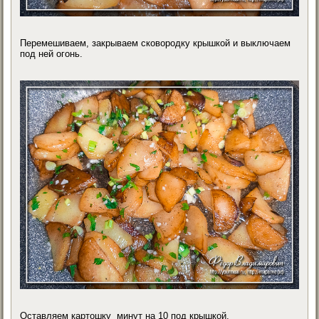
Перемешиваем, закрываем сковородку крышкой и выключаем
под ней огонь.
Оставляем картошку минут на 10 под крышкой.