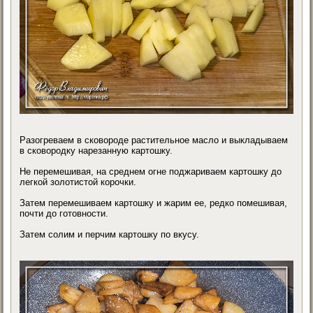
Разогреваем в сковороде растительное масло и выкладываем
в сковородку нарезанную картошку.
Не перемешивая, на среднем огне поджариваем картошку до
легкой золотистой корочки.
Затем перемешиваем картошку и жарим ее, редко помешивая,
почти до готовности.
Затем солим и перчим картошку по вкусу.