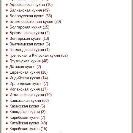
Африканская кухня
(10)
Балканская кухня
(49)
Белорусская кухня
(66)
Ближневосточная кухня
(20)
Болгарская кухня
(15)
Бразильская кухня
(2)
Венгерская кухня
(13)
Вьетнамская кухня
(6)
Голландская кухня
(1)
Греческая и Кипрская кухня
(52)
Грузинская кухня
(48)
Датская кухня
(2)
Еврейская кухня
(16)
Индийская кухня
(14)
Ирландская кухня
(7)
Испанская кухня
(17)
Итальянская кухня
(79)
Кавказская кухня
(58)
Казахская кухня
(5)
Канадская кухня
(3)
Карибская кухня
(7)
Китайская кухня
(48)
Корейская кухня
(15)