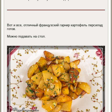
Вот и все, отличный французский гарнир картофель персилад
готов.
Можно подавать на стол.