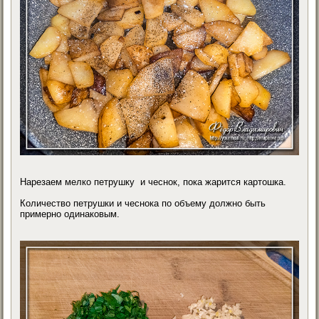
Нарезаем мелко петрушку и чеснок, пока жарится картошка.
Количество петрушки и чеснока по объему должно быть
примерно одинаковым.