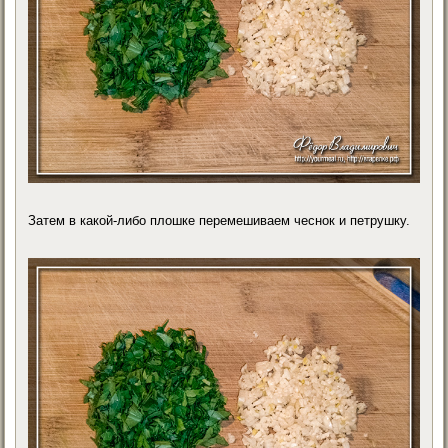
Затем в какой-либо плошке перемешиваем чеснок и петрушку.