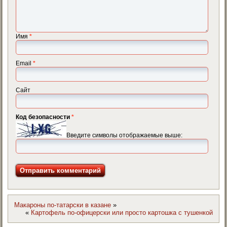
Имя
*
Email
*
Сайт
Код безопасности
*
Введите символы отображаемые выше:
Макароны по-татарски в казане
»
«
Картофель по-офицерски или просто картошка с тушенкой