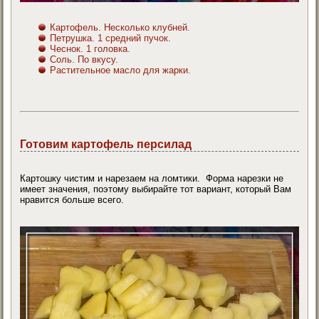
Картофель. Несколько клубней.
Петрушка. 1 средний пучок.
Чеснок. 1 головка.
Соль. По вкусу.
Растительное масло для жарки.
Готовим картофель персилад
Картошку чистим и нарезаем на ломтики. Форма нарезки не
имеет значения, поэтому выбирайте тот вариант, который Вам
нравится больше всего.