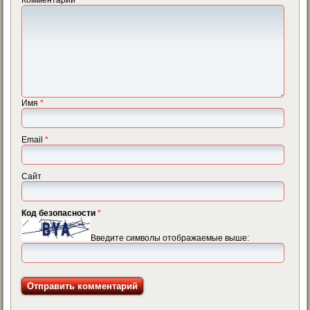
Имя
*
Email
*
Сайт
Код безопасности
*
Введите символы отображаемые выше: