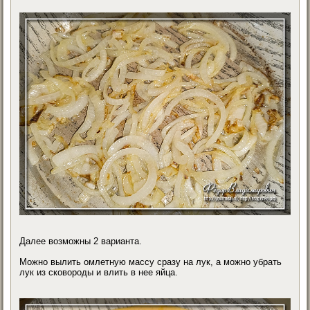
Далее возможны 2 варианта.
Можно вылить омлетную массу сразу на лук, а можно убрать
лук из сковороды и влить в нее яйца.