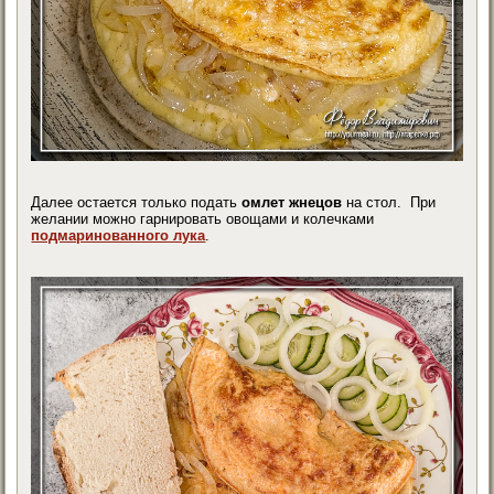
Далее остается только подать
омлет жнецов
на стол. При
желании можно гарнировать овощами и колечками
подмаринованного лука
.