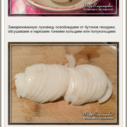
Замаринованную луковицу освобождаем от бутонов гвоздики,
обсушиваем и нарезаем тонкими кольцами или полукольцами.