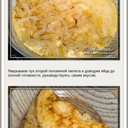
Накрываем лук второй половиной омлета и доводим яйца до
полной готовности, руководствуясь своим вкусом.