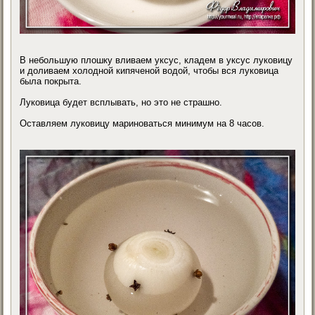
В небольшую плошку вливаем уксус, кладем в уксус луковицу
и доливаем холодной кипяченой водой, чтобы вся луковица
была покрыта.
Луковица будет всплывать, но это не страшно.
Оставляем луковицу мариноваться минимум на 8 часов.