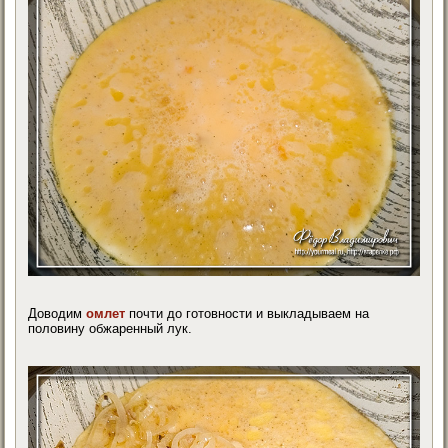
Доводим
омлет
почти до готовности и выкладываем на
половину обжаренный лук.