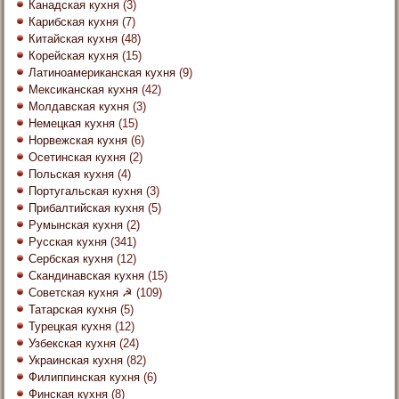
Канадская кухня
(3)
Карибская кухня
(7)
Китайская кухня
(48)
Корейская кухня
(15)
Латиноамериканская кухня
(9)
Мексиканская кухня
(42)
Молдавская кухня
(3)
Немецкая кухня
(15)
Норвежская кухня
(6)
Осетинская кухня
(2)
Польская кухня
(4)
Португальская кухня
(3)
Прибалтийская кухня
(5)
Румынская кухня
(2)
Русская кухня
(341)
Сербская кухня
(12)
Скандинавская кухня
(15)
Советская кухня ☭
(109)
Татарская кухня
(5)
Турецкая кухня
(12)
Узбекская кухня
(24)
Украинская кухня
(82)
Филиппинская кухня
(6)
Финская кухня
(8)