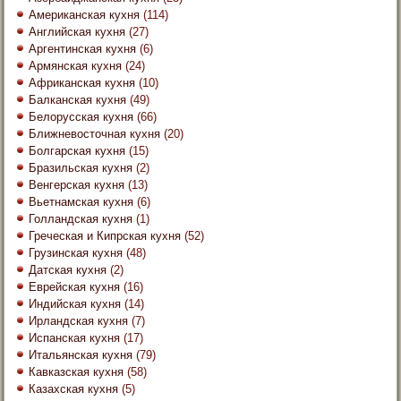
Американская кухня
(114)
Английская кухня
(27)
Аргентинская кухня
(6)
Армянская кухня
(24)
Африканская кухня
(10)
Балканская кухня
(49)
Белорусская кухня
(66)
Ближневосточная кухня
(20)
Болгарская кухня
(15)
Бразильская кухня
(2)
Венгерская кухня
(13)
Вьетнамская кухня
(6)
Голландская кухня
(1)
Греческая и Кипрская кухня
(52)
Грузинская кухня
(48)
Датская кухня
(2)
Еврейская кухня
(16)
Индийская кухня
(14)
Ирландская кухня
(7)
Испанская кухня
(17)
Итальянская кухня
(79)
Кавказская кухня
(58)
Казахская кухня
(5)