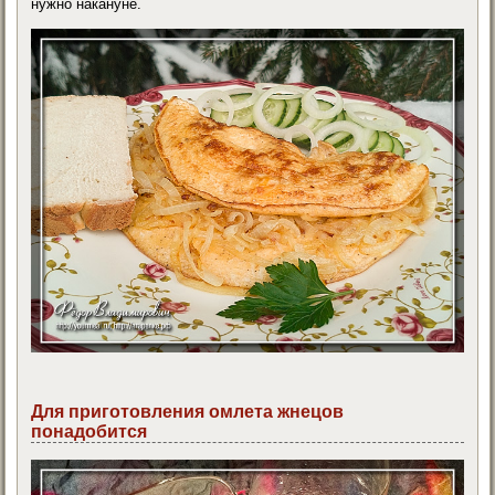
нужно накануне.
Для приготовления омлета жнецов
понадобится