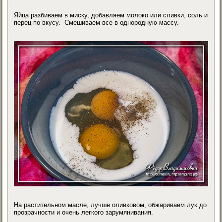
Яйца разбиваем в миску, добавляем молоко или сливки, соль и
перец по вкусу. Смешиваем все в однородную массу.
На растительном масле, лучше оливковом, обжариваем лук до
прозрачности и очень легкого зарумянивания.