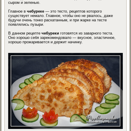
сыром и зеленью.
Главное в
чебуреке
— это тесто, рецептов которого
существует немало. Главное, чтобы оно не рвалось, даже
будучи очень тонко раскатанным, и при жарке на тесте
появлялись пузыри.
В данном рецепте
чебуреки
готовятся из заварного теста.
Оно хорошо себя зарекомендовало — вкусное, эластичное,
хорошо прожаривается и держит начинку.