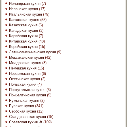
Ирландская кухня
(7)
Испанская кухня
(17)
Итальянская кухня
(79)
Кавказская кухня
(58)
Казахская кухня
(5)
Канадская кухня
(3)
Карибская кухня
(7)
Китайская кухня
(48)
Корейская кухня
(15)
Латиноамериканская кухня
(9)
Мексиканская кухня
(42)
Молдавская кухня
(3)
Немецкая кухня
(15)
Норвежская кухня
(6)
Осетинская кухня
(2)
Польская кухня
(4)
Португальская кухня
(3)
Прибалтийская кухня
(5)
Румынская кухня
(2)
Русская кухня
(341)
Сербская кухня
(12)
Скандинавская кухня
(15)
Советская кухня ☭
(109)