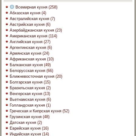
Всемирная кухня
(258)
Абхазская кухня
(4)
Австралийская кухня
(7)
Австрийская кухня
(6)
Азербайджанская кухня
(23)
Американская кухня
(114)
Английская кухня
(27)
Аргентинская кухня
(6)
Армянская кухня
(24)
Африканская кухня
(10)
Балканская кухня
(49)
Белорусская кухня
(66)
Ближневосточная кухня
(20)
Болгарская кухня
(15)
Бразильская кухня
(2)
Венгерская кухня
(13)
Вьетнамская кухня
(6)
Голландская кухня
(1)
Греческая и Кипрская кухня
(52)
Грузинская кухня
(48)
Датская кухня
(2)
Еврейская кухня
(16)
Индийская кухня
(14)