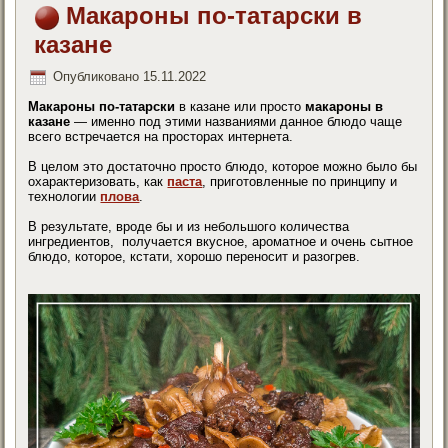
Макароны по-татарски в
казане
Опубликовано
15.11.2022
Макароны по-татарски
в казане или просто
макароны в
казане
— именно под этими названиями данное блюдо чаще
всего встречается на просторах интернета.
В целом это достаточно просто блюдо, которое можно было бы
охарактеризовать, как
паста
, приготовленные по принципу и
технологии
плова
.
В результате, вроде бы и из небольшого количества
ингредиентов, получается вкусное, ароматное и очень сытное
блюдо, которое, кстати, хорошо переносит и разогрев.