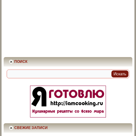
ПОИСК
СВЕЖИЕ ЗАПИСИ