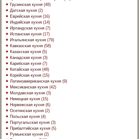
Грузинская кухня
(48)
Датская кухня
(2)
Еврейская кухня
(16)
Индийская кухня
(14)
Ирландская кухня
(7)
Испанская кухня
(17)
Итальянская кухня
(79)
Кавказская кухня
(58)
Казахская кухня
(5)
Канадская кухня
(3)
Карибская кухня
(7)
Китайская кухня
(48)
Корейская кухня
(15)
Латиноамериканская кухня
(9)
Мексиканская кухня
(42)
Молдавская кухня
(3)
Немецкая кухня
(15)
Норвежская кухня
(6)
Осетинская кухня
(2)
Польская кухня
(4)
Португальская кухня
(3)
Прибалтийская кухня
(5)
Румынская кухня
(2)