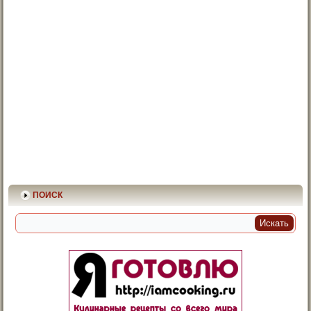
ПОИСК