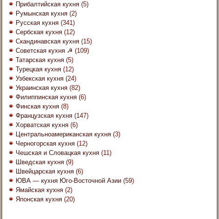
Прибалтийская кухня
(5)
Румынская кухня
(2)
Русская кухня
(341)
Сербская кухня
(12)
Скандинавская кухня
(15)
Советская кухня ☭
(109)
Татарская кухня
(5)
Турецкая кухня
(12)
Узбекская кухня
(24)
Украинская кухня
(82)
Филиппинская кухня
(6)
Финская кухня
(8)
Французская кухня
(147)
Хорватская кухня
(6)
Центральноамериканская кухня
(3)
Черногорская кухня
(12)
Чешская и Словацкая кухня
(11)
Шведская кухня
(9)
Швейцарская кухня
(6)
ЮВА — кухня Юго-Восточной Азии
(59)
Ямайская кухня
(2)
Японская кухня
(20)