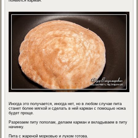
появился карман.
Иногда это получается, иногда нет, но в любом случае пита
станет более мягкой и сделать в ней карман с помощью ножа
будет проще.
Разрезаем питу пополам, делаем карман и вкладываем в питу
начинку.
Пита с жареной морковью и луком готова.