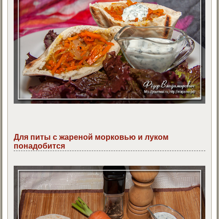
Для питы с жареной морковью и луком
понадобится