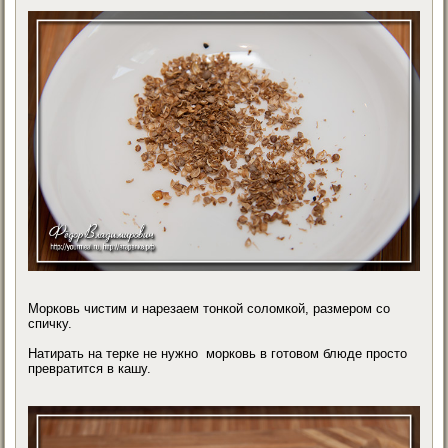
Морковь чистим и нарезаем тонкой соломкой, размером со
спичку.
Натирать на терке не нужно морковь в готовом блюде просто
превратится в кашу.