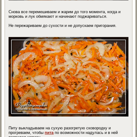
Снова все перемешиваем и жарим до того момента, когда и
морковь и лук обмякают и начинают поджариваться.
Не пережариваем до сухости и не допускаем пригорания.
Питу выкладываем на сухую разогретую сковородку и
прогреваем, чтобы
пита
по возможности надулась и в ней