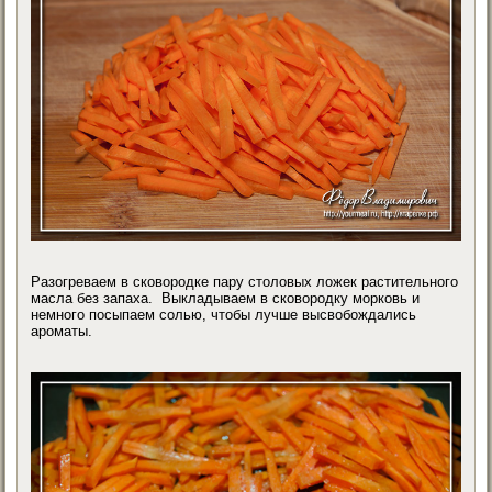
Разогреваем в сковородке пару столовых ложек растительного
масла без запаха. Выкладываем в сковородку морковь и
немного посыпаем солью, чтобы лучше высвобождались
ароматы.