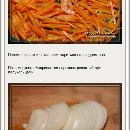
Перемешиваем и оставляем жариться на среднем огне.
Пока морковь обжаривается нарезаем репчатый лук
полукольцами.