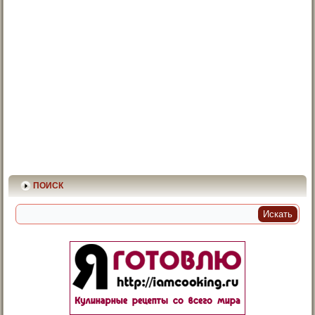
ПОИСК