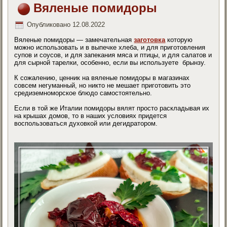
Вяленые помидоры
Опубликовано
12.08.2022
Вяленые помидоры — замечательная
заготовка
которую
можно использовать и в выпечке хлеба, и для приготовления
супов и соусов, и для запекания мяса и птицы, и для салатов и
для сырной тарелки, особенно, если вы используете брынзу.
К сожалению, ценник на вяленые помидоры в магазинах
совсем негуманный, но никто не мешает приготовить это
средиземноморское блюдо самостоятельно.
Если в той же Италии помидоры вялят просто раскладывая их
на крышах домов, то в наших условиях придется
воспользоваться духовкой или дегидратором.