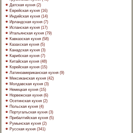
Датская кухня
(2)
Еврейская кухня
(16)
Индийская кухня
(14)
Ирландская кухня
(7)
Испанская кухня
(17)
Итальянская кухня
(79)
Кавказская кухня
(58)
Казахская кухня
(5)
Канадская кухня
(3)
Карибская кухня
(7)
Китайская кухня
(48)
Корейская кухня
(15)
Латиноамериканская кухня
(9)
Мексиканская кухня
(42)
Молдавская кухня
(3)
Немецкая кухня
(15)
Норвежская кухня
(6)
Осетинская кухня
(2)
Польская кухня
(4)
Португальская кухня
(3)
Прибалтийская кухня
(5)
Румынская кухня
(2)
Русская кухня
(341)