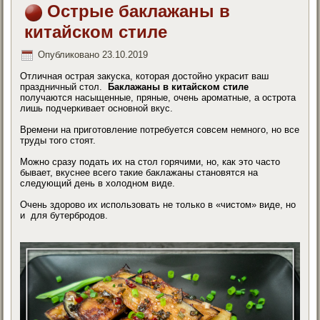
Острые баклажаны в
китайском стиле
Опубликовано
23.10.2019
Отличная острая закуска, которая достойно украсит ваш
праздничный стол.
Баклажаны в китайском стиле
получаются насыщенные, пряные, очень ароматные, а острота
лишь подчеркивает основной вкус.
Времени на приготовление потребуется совсем немного, но все
труды того стоят.
Можно сразу подать их на стол горячими, но, как это часто
бывает, вкуснее всего такие баклажаны становятся на
следующий день в холодном виде.
Очень здорово их использовать не только в «чистом» виде, но
и для бутербродов.