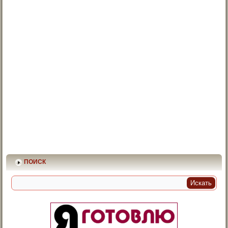
ПОИСК