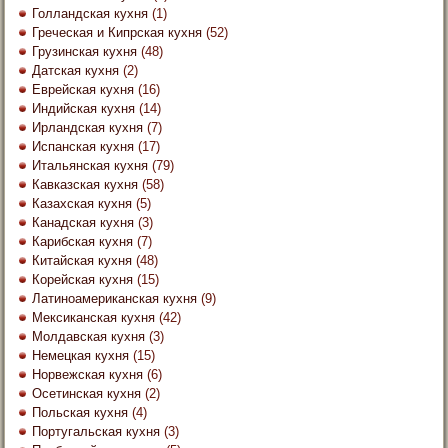
Голландская кухня
(1)
Греческая и Кипрская кухня
(52)
Грузинская кухня
(48)
Датская кухня
(2)
Еврейская кухня
(16)
Индийская кухня
(14)
Ирландская кухня
(7)
Испанская кухня
(17)
Итальянская кухня
(79)
Кавказская кухня
(58)
Казахская кухня
(5)
Канадская кухня
(3)
Карибская кухня
(7)
Китайская кухня
(48)
Корейская кухня
(15)
Латиноамериканская кухня
(9)
Мексиканская кухня
(42)
Молдавская кухня
(3)
Немецкая кухня
(15)
Норвежская кухня
(6)
Осетинская кухня
(2)
Польская кухня
(4)
Португальская кухня
(3)