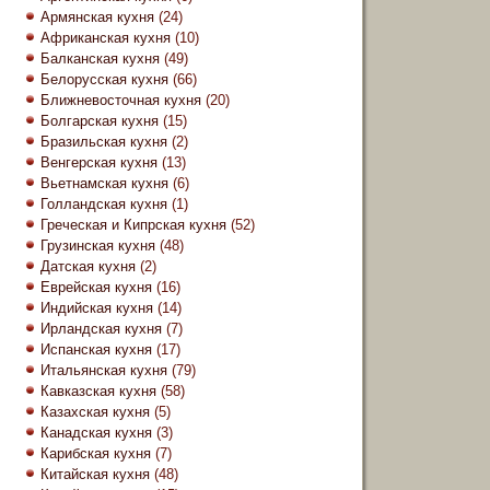
Армянская кухня
(24)
Африканская кухня
(10)
Балканская кухня
(49)
Белорусская кухня
(66)
Ближневосточная кухня
(20)
Болгарская кухня
(15)
Бразильская кухня
(2)
Венгерская кухня
(13)
Вьетнамская кухня
(6)
Голландская кухня
(1)
Греческая и Кипрская кухня
(52)
Грузинская кухня
(48)
Датская кухня
(2)
Еврейская кухня
(16)
Индийская кухня
(14)
Ирландская кухня
(7)
Испанская кухня
(17)
Итальянская кухня
(79)
Кавказская кухня
(58)
Казахская кухня
(5)
Канадская кухня
(3)
Карибская кухня
(7)
Китайская кухня
(48)