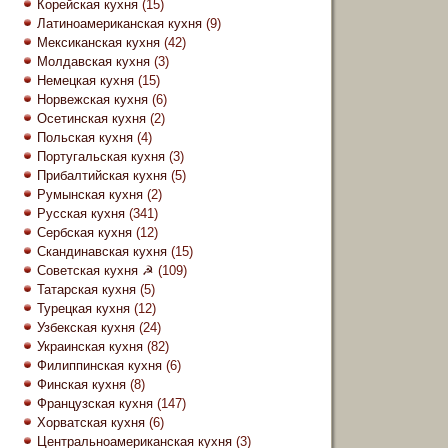
Корейская кухня
(15)
Латиноамериканская кухня
(9)
Мексиканская кухня
(42)
Молдавская кухня
(3)
Немецкая кухня
(15)
Норвежская кухня
(6)
Осетинская кухня
(2)
Польская кухня
(4)
Португальская кухня
(3)
Прибалтийская кухня
(5)
Румынская кухня
(2)
Русская кухня
(341)
Сербская кухня
(12)
Скандинавская кухня
(15)
Советская кухня ☭
(109)
Татарская кухня
(5)
Турецкая кухня
(12)
Узбекская кухня
(24)
Украинская кухня
(82)
Филиппинская кухня
(6)
Финская кухня
(8)
Французская кухня
(147)
Хорватская кухня
(6)
Центральноамериканская кухня
(3)