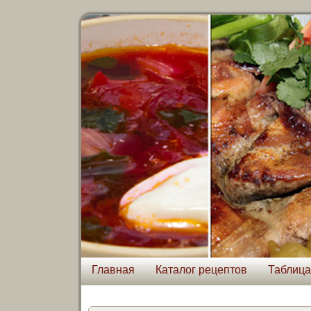
Главная
Каталог рецептов
Таблица