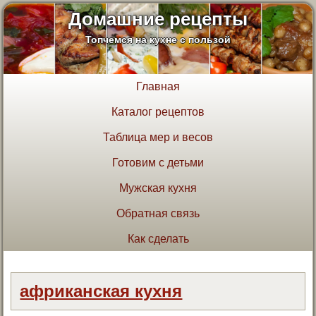
Домашние рецепты
Топчемся на кухне с пользой
Главная
Каталог рецептов
Таблица мер и весов
Готовим с детьми
Мужская кухня
Обратная связь
Как сделать
африканская кухня