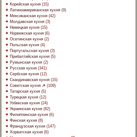
Корейская кухня
(15)
Латиноамериканская кухня
(9)
Мексиканская кухня
(42)
Молдавская кухня
(3)
Немецкая кухня
(15)
Норвежская кухня
(6)
Осетинская кухня
(2)
Польская кухня
(4)
Португальская кухня
(3)
Прибалтийская кухня
(5)
Румынская кухня
(2)
Русская кухня
(341)
Сербская кухня
(12)
Скандинавская кухня
(15)
Советская кухня ☭
(109)
Татарская кухня
(5)
Турецкая кухня
(12)
Узбекская кухня
(24)
Украинская кухня
(82)
Филиппинская кухня
(6)
Финская кухня
(8)
Французская кухня
(147)
Хорватская кухня
(6)