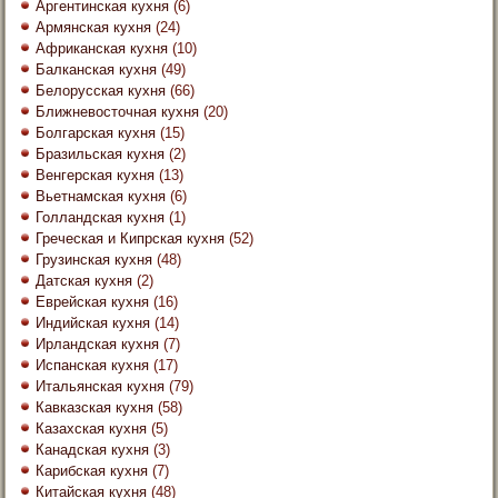
Аргентинская кухня
(6)
Армянская кухня
(24)
Африканская кухня
(10)
Балканская кухня
(49)
Белорусская кухня
(66)
Ближневосточная кухня
(20)
Болгарская кухня
(15)
Бразильская кухня
(2)
Венгерская кухня
(13)
Вьетнамская кухня
(6)
Голландская кухня
(1)
Греческая и Кипрская кухня
(52)
Грузинская кухня
(48)
Датская кухня
(2)
Еврейская кухня
(16)
Индийская кухня
(14)
Ирландская кухня
(7)
Испанская кухня
(17)
Итальянская кухня
(79)
Кавказская кухня
(58)
Казахская кухня
(5)
Канадская кухня
(3)
Карибская кухня
(7)
Китайская кухня
(48)