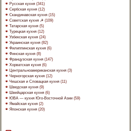
Русская кухня
(341)
Сербская кухня
(12)
Скандинавская кухня
(15)
Советская кухня ☭
(109)
Татарская кухня
(5)
Турецкая кухня
(12)
Узбекская кухня
(24)
Украинская кухня
(82)
Филиппинская кухня
(6)
Финская кухня
(8)
Французская кухня
(147)
Хорватская кухня
(6)
Центральноамериканская кухня
(3)
Черногорская кухня
(12)
Чешская и Словацкая кухня
(11)
Шведская кухня
(9)
Швейцарская кухня
(6)
ЮВА — кухня Юго-Восточной Азии
(59)
Ямайская кухня
(2)
Японская кухня
(20)