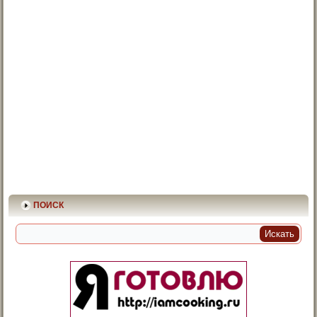
ПОИСК