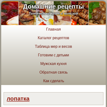
Домашние рецепты
Топчемся на кухне с пользой
Главная
Каталог рецептов
Таблица мер и весов
Готовим с детьми
Мужская кухня
Обратная связь
Как сделать
лопатка