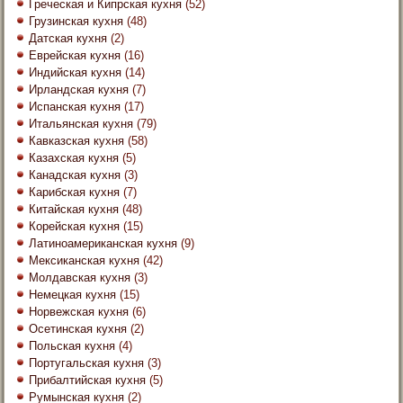
Греческая и Кипрская кухня
(52)
Грузинская кухня
(48)
Датская кухня
(2)
Еврейская кухня
(16)
Индийская кухня
(14)
Ирландская кухня
(7)
Испанская кухня
(17)
Итальянская кухня
(79)
Кавказская кухня
(58)
Казахская кухня
(5)
Канадская кухня
(3)
Карибская кухня
(7)
Китайская кухня
(48)
Корейская кухня
(15)
Латиноамериканская кухня
(9)
Мексиканская кухня
(42)
Молдавская кухня
(3)
Немецкая кухня
(15)
Норвежская кухня
(6)
Осетинская кухня
(2)
Польская кухня
(4)
Португальская кухня
(3)
Прибалтийская кухня
(5)
Румынская кухня
(2)