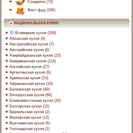
Сэндвичи
(73)
Фаст фуд
(106)
НАЦИОНАЛЬНАЯ КУХНЯ
Всемирная кухня
(258)
Абхазская кухня
(4)
Австралийская кухня
(7)
Австрийская кухня
(6)
Азербайджанская кухня
(23)
Американская кухня
(114)
Английская кухня
(27)
Аргентинская кухня
(6)
Армянская кухня
(24)
Африканская кухня
(10)
Балканская кухня
(49)
Белорусская кухня
(66)
Ближневосточная кухня
(20)
Болгарская кухня
(15)
Бразильская кухня
(2)
Венгерская кухня
(13)
Вьетнамская кухня
(6)
Голландская кухня
(1)