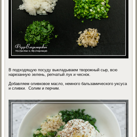
В подходящую посуду выкладываем творожный сыр, всю
нарезанную зелень, репчатый лук и чеснок.
Добавляем оливковое масло, немного бальзамического уксуса
и сливки. Солим и перчим.