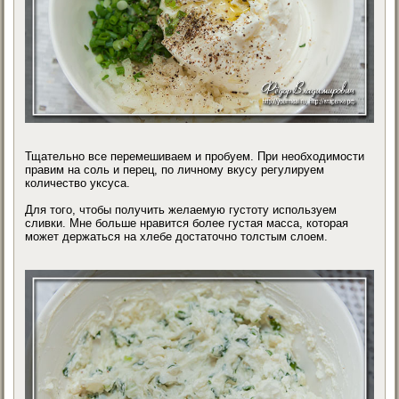
Тщательно все перемешиваем и пробуем. При необходимости
правим на соль и перец, по личному вкусу регулируем
количество уксуса.
Для того, чтобы получить желаемую густоту используем
сливки. Мне больше нравится более густая масса, которая
может держаться на хлебе достаточно толстым слоем.