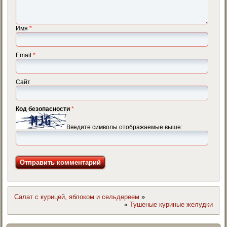
Имя
*
Email
*
Сайт
Код безопасности
*
Введите символы отображаемые выше:
Салат с курицей, яблоком и сельдереем
»
«
Тушеные куриные желудки