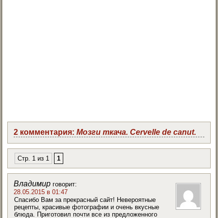
2 комментария:
Мозги ткача. Cervelle de canut.
Стр. 1 из 1
1
Владимир
говорит:
28.05.2015 в 01:47
Спасибо Вам за прекрасный сайт! Невероятные
рецепты, красивые фотографии и очень вкусные
блюда. Приготовил почти все из предложенного