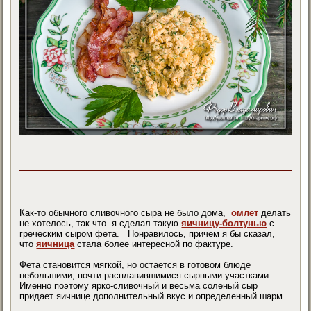
Как-то обычного сливочного сыра не было дома,
омлет
делать
не хотелось, так что я сделал такую
яичницу-болтунью
с
греческим сыром фета. Понравилось, причем я бы сказал,
что
яичница
стала более интересной по фактуре.
Фета становится мягкой, но остается в готовом блюде
небольшими, почти расплавившимися сырными участками.
Именно поэтому ярко-сливочный и весьма соленый сыр
придает яичнице дополнительный вкус и определенный шарм.