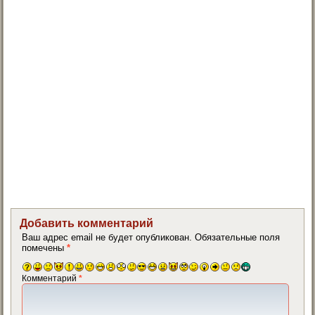
Добавить комментарий
Ваш адрес email не будет опубликован.
Обязательные поля
помечены
*
Комментарий
*