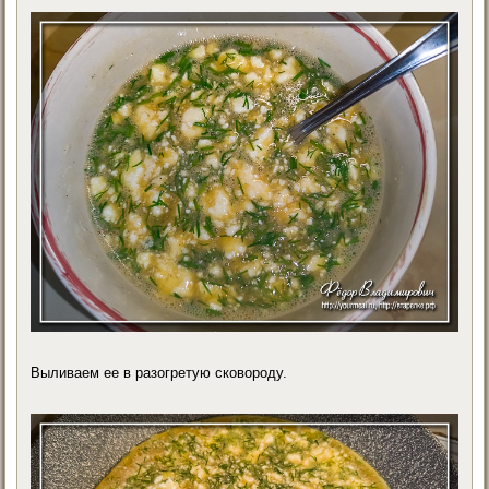
Выливаем ее в разогретую сковороду.