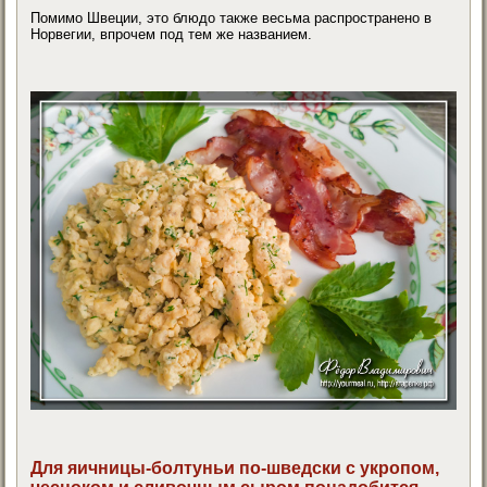
Помимо Швеции, это блюдо также весьма распространено в
Норвегии, впрочем под тем же названием.
Для яичницы-болтуньи по-шведски с укропом,