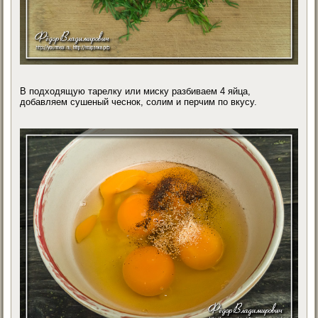
В подходящую тарелку или миску разбиваем 4 яйца,
добавляем сушеный чеснок, солим и перчим по вкусу.