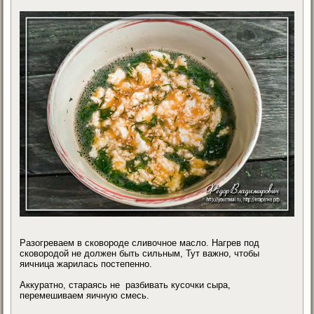
Разогреваем в сковороде сливочное масло. Нагрев под
сковородой не должен быть сильным, Тут важно, чтобы
яичница жарилась постепенно.
Аккуратно, стараясь не разбивать кусочки сыра,
перемешиваем яичную смесь.