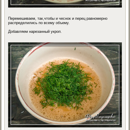
Перемешиваем, так,чтобы и чеснок и перец равномерно
распределились по всему объему.
Добавляем нарезанный укроп.