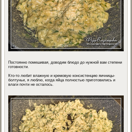
Постоянно помешивая, доводим блюдо до нужной вам степени
готовности.
Кто-то любит влажную и кремовую консистенцию яичницы-
болтуньи, я люблю, когда яйца полностью приготовились и
влаги почти не осталось.