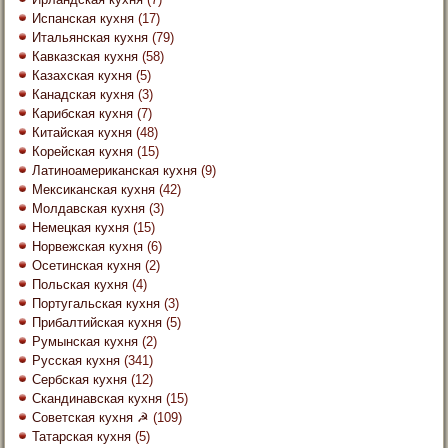
Испанская кухня
(17)
Итальянская кухня
(79)
Кавказская кухня
(58)
Казахская кухня
(5)
Канадская кухня
(3)
Карибская кухня
(7)
Китайская кухня
(48)
Корейская кухня
(15)
Латиноамериканская кухня
(9)
Мексиканская кухня
(42)
Молдавская кухня
(3)
Немецкая кухня
(15)
Норвежская кухня
(6)
Осетинская кухня
(2)
Польская кухня
(4)
Португальская кухня
(3)
Прибалтийская кухня
(5)
Румынская кухня
(2)
Русская кухня
(341)
Сербская кухня
(12)
Скандинавская кухня
(15)
Советская кухня ☭
(109)
Татарская кухня
(5)