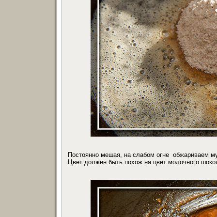
Постоянно мешая, на слабом огне обжариваем мук
Цвет должен быть похож на цвет молочного шоко