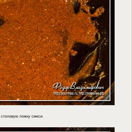
 столовую ложку смеси.