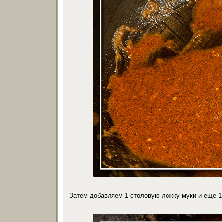
Затем добавляем 1 столовую ложку муки и еще 1