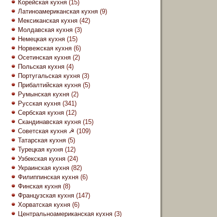
Корейская кухня
(15)
Латиноамериканская кухня
(9)
Мексиканская кухня
(42)
Молдавская кухня
(3)
Немецкая кухня
(15)
Норвежская кухня
(6)
Осетинская кухня
(2)
Польская кухня
(4)
Португальская кухня
(3)
Прибалтийская кухня
(5)
Румынская кухня
(2)
Русская кухня
(341)
Сербская кухня
(12)
Скандинавская кухня
(15)
Советская кухня ☭
(109)
Татарская кухня
(5)
Турецкая кухня
(12)
Узбекская кухня
(24)
Украинская кухня
(82)
Филиппинская кухня
(6)
Финская кухня
(8)
Французская кухня
(147)
Хорватская кухня
(6)
Центральноамериканская кухня
(3)