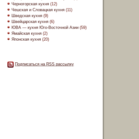
Черногорская кухня
(12)
Чешская и Словацкая кухня
(11)
Шведская кухня
(9)
Швейцарская кухня
(6)
ЮВА — кухня Юго-Восточной Азии
(59)
Ямайская кухня
(2)
Японская кухня
(20)
Подписаться на RSS рассылку