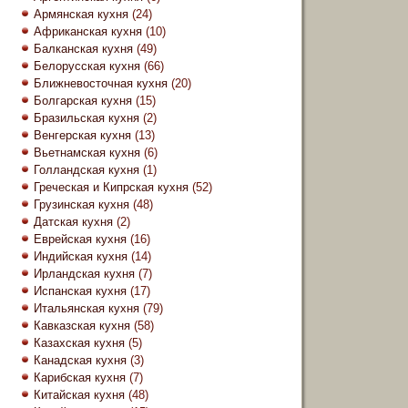
Армянская кухня
(24)
Африканская кухня
(10)
Балканская кухня
(49)
Белорусская кухня
(66)
Ближневосточная кухня
(20)
Болгарская кухня
(15)
Бразильская кухня
(2)
Венгерская кухня
(13)
Вьетнамская кухня
(6)
Голландская кухня
(1)
Греческая и Кипрская кухня
(52)
Грузинская кухня
(48)
Датская кухня
(2)
Еврейская кухня
(16)
Индийская кухня
(14)
Ирландская кухня
(7)
Испанская кухня
(17)
Итальянская кухня
(79)
Кавказская кухня
(58)
Казахская кухня
(5)
Канадская кухня
(3)
Карибская кухня
(7)
Китайская кухня
(48)