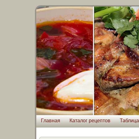
Главная
Каталог рецептов
Таблица