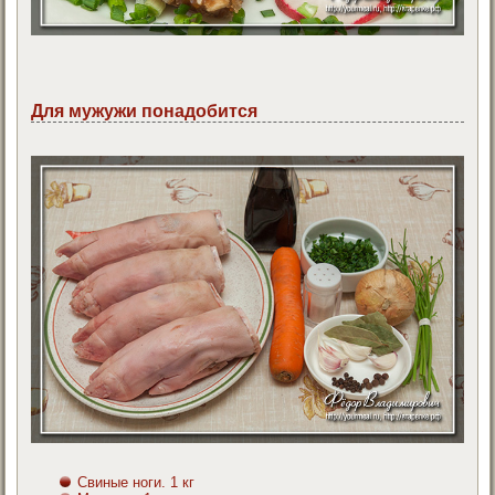
Для мужужи понадобится
Свиные ноги. 1 кг