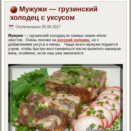
Мужужи — грузинский
холодец с уксусом
Опубликовано
05.06.2017
Мужужи
— грузинский холодец из свиных ножек и/или
хвостов. Очень похоже на
русский холодец
, но с
добавлением уксуса и кинзы. Чаще всего мужужи подается
утром, чтобы быстро восстановиться после выпитого накануне
вина, особенно, если хаш уже закончился.