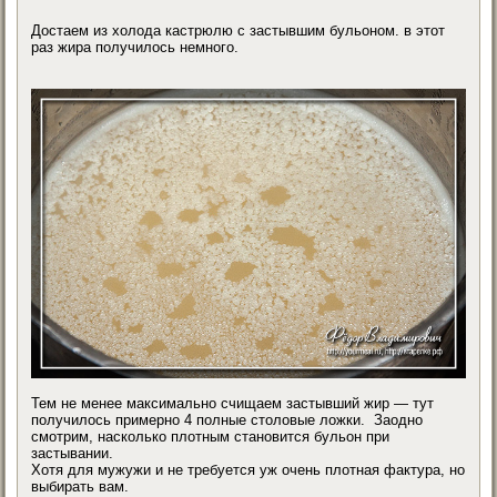
Достаем из холода кастрюлю с застывшим бульоном. в этот
раз жира получилось немного.
Тем не менее максимально счищаем застывший жир — тут
получилось примерно 4 полные столовые ложки. Заодно
смотрим, насколько плотным становится бульон при
застывании.
Хотя для мужужи и не требуется уж очень плотная фактура, но
выбирать вам.