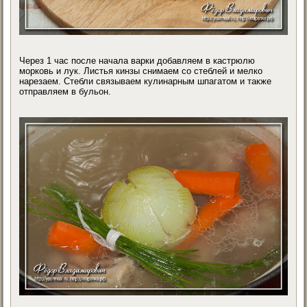
Через 1 час после начала варки добавляем в кастрюлю
морковь и лук. Листья кинзы снимаем со стеблей и мелко
нарезаем. Стебли связываем кулинарным шпагатом и также
отправляем в бульон.