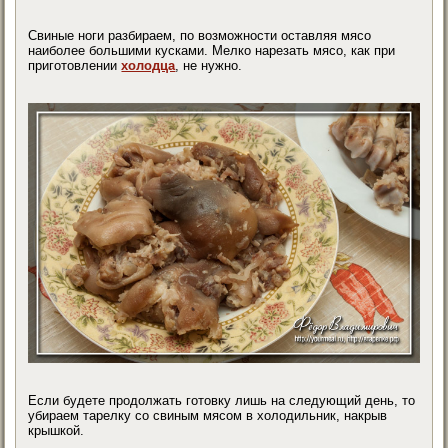
Свиные ноги разбираем, по возможности оставляя мясо
наиболее большими кусками. Мелко нарезать мясо, как при
приготовлении
холодца
, не нужно.
Если будете продолжать готовку лишь на следующий день, то
убираем тарелку со свиным мясом в холодильник, накрыв
крышкой.