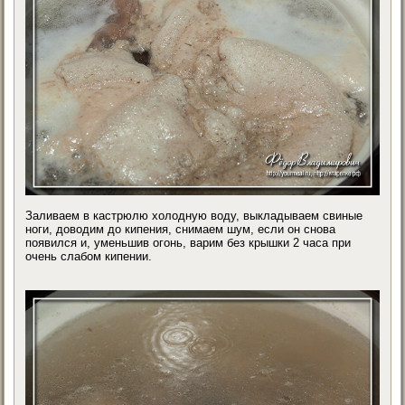
Заливаем в кастрюлю холодную воду, выкладываем свиные
ноги, доводим до кипения, снимаем шум, если он снова
появился и, уменьшив огонь, варим без крышки 2 часа при
очень слабом кипении.