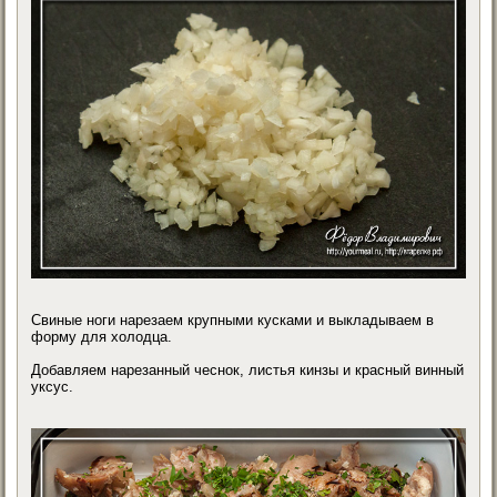
Свиные ноги нарезаем крупными кусками и выкладываем в
форму для холодца.
Добавляем нарезанный чеснок, листья кинзы и красный винный
уксус.