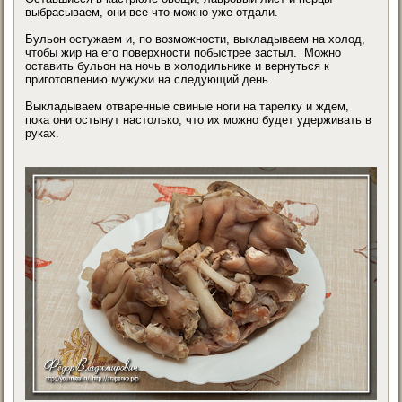
выбрасываем, они все что можно уже отдали.
Бульон остужаем и, по возможности, выкладываем на холод,
чтобы жир на его поверхности побыстрее застыл. Можно
оставить бульон на ночь в холодильнике и вернуться к
приготовлению мужужи на следующий день.
Выкладываем отваренные свиные ноги на тарелку и ждем,
пока они остынут настолько, что их можно будет удерживать в
руках.