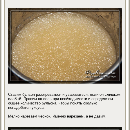
Ставим бульон разогреваться и увариваться, если он слишком
слабый. Правим на соль при необходимости и определяем
общее количество бульона, чтобы понять сколько
понадобится уксуса.
Мелко нарезаем чеснок. Именно нарезаем, а не давим.