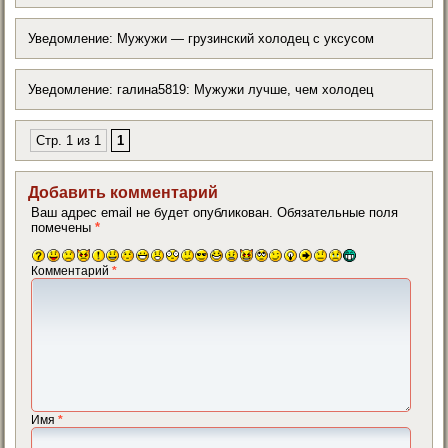
Уведомление: Мужужи — грузинский холодец с уксусом
Уведомление: галина5819: Мужужи лучше, чем холодец
Стр. 1 из 1
1
Добавить комментарий
Ваш адрес email не будет опубликован.
Обязательные поля
помечены
*
Комментарий
*
Имя
*