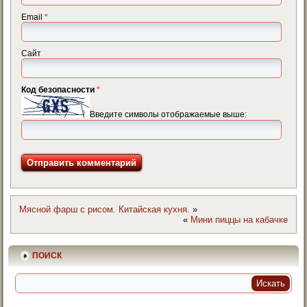
Email
*
Сайт
Код безопасности
*
Введите символы отображаемые выше:
Мясной фарш с рисом. Китайская кухня.
»
«
Мини пиццы на кабачке
ПОИСК