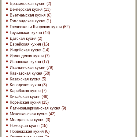
Бразильская кухня
(2)
Венгерская кухня
(13)
Вьетнамская кухня
(6)
Голландская кухня
(1)
Греческая и Кипрская кухня
(52)
Грузинская кухня
(48)
Датская кухня
(2)
Еврейская кухня
(16)
Индийская кухня
(14)
Ирландская кухня
(7)
Испанская кухня
(17)
Итальянская кухня
(79)
Кавказская кухня
(58)
Казахская кухня
(5)
Канадская кухня
(3)
Карибская кухня
(7)
Китайская кухня
(48)
Корейская кухня
(15)
Латиноамериканская кухня
(9)
Мексиканская кухня
(42)
Молдавская кухня
(3)
Немецкая кухня
(15)
Норвежская кухня
(6)