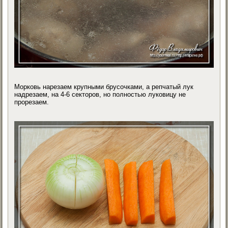
Морковь нарезаем крупными брусочками, а репчатый лук
надрезаем, на 4-6 секторов, но полностью луковицу не
прорезаем.