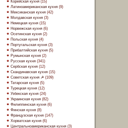
Корейская кухня
(15)
Латиноамериканская кухня
(9)
Мексиканская кухня
(42)
Молдавская кухня
(3)
Немецкая кухня
(15)
Норвежская кухня
(6)
Осетинская кухня
(2)
Польская кухня
(4)
Португальская кухня
(3)
Прибалтийская кухня
(5)
Румынская кухня
(2)
Русская кухня
(341)
Сербская кухня
(12)
Скандинавская кухня
(15)
Советская кухня ☭
(109)
Татарская кухня
(5)
Турецкая кухня
(12)
Узбекская кухня
(24)
Украинская кухня
(82)
Филиппинская кухня
(6)
Финская кухня
(8)
Французская кухня
(147)
Хорватская кухня
(6)
Центральноамериканская кухня
(3)