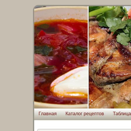
Главная
Каталог рецептов
Таблица