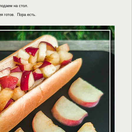
подаем на стол.
 готов. Пора есть.