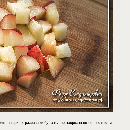
ить на гриле, разрезаем булочку, не прорезая ее полностью, и