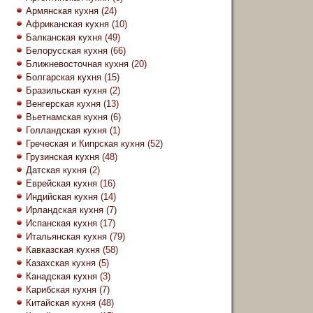
Армянская кухня
(24)
Африканская кухня
(10)
Балканская кухня
(49)
Белорусская кухня
(66)
Ближневосточная кухня
(20)
Болгарская кухня
(15)
Бразильская кухня
(2)
Венгерская кухня
(13)
Вьетнамская кухня
(6)
Голландская кухня
(1)
Греческая и Кипрская кухня
(52)
Грузинская кухня
(48)
Датская кухня
(2)
Еврейская кухня
(16)
Индийская кухня
(14)
Ирландская кухня
(7)
Испанская кухня
(17)
Итальянская кухня
(79)
Кавказская кухня
(58)
Казахская кухня
(5)
Канадская кухня
(3)
Карибская кухня
(7)
Китайская кухня
(48)