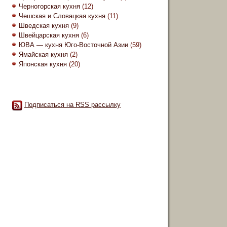
Черногорская кухня
(12)
Чешская и Словацкая кухня
(11)
Шведская кухня
(9)
Швейцарская кухня
(6)
ЮВА — кухня Юго-Восточной Азии
(59)
Ямайская кухня
(2)
Японская кухня
(20)
Подписаться на RSS рассылку