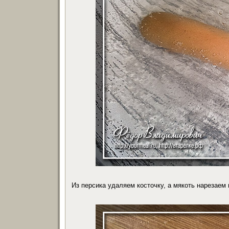
Из персика удаляем косточку, а мякоть нарезаем