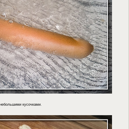
 небольшими кусочками.