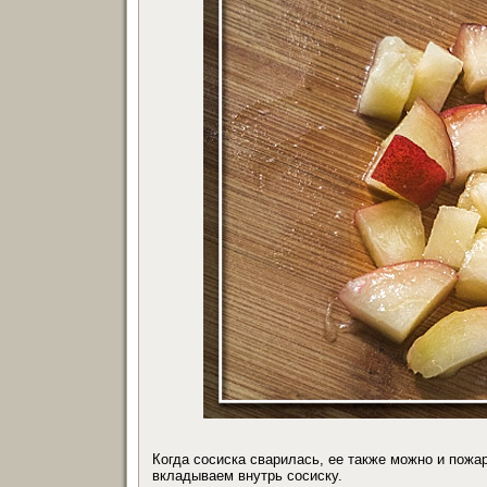
Когда сосиска сварилась, ее также можно и пожар
вкладываем внутрь сосиску.