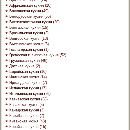
Африканская кухня
(10)
Балканская кухня
(49)
Белорусская кухня
(66)
Ближневосточная кухня
(20)
Болгарская кухня
(15)
Бразильская кухня
(2)
Венгерская кухня
(13)
Вьетнамская кухня
(6)
Голландская кухня
(1)
Греческая и Кипрская кухня
(52)
Грузинская кухня
(48)
Датская кухня
(2)
Еврейская кухня
(16)
Индийская кухня
(14)
Ирландская кухня
(7)
Испанская кухня
(17)
Итальянская кухня
(79)
Кавказская кухня
(58)
Казахская кухня
(5)
Канадская кухня
(3)
Карибская кухня
(7)
Китайская кухня
(48)
Корейская кухня
(15)