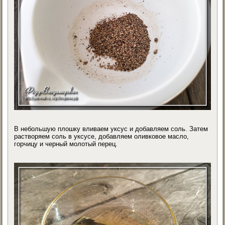
В небольшую плошку вливаем уксус и добавляем соль. Затем
растворяем соль в уксусе, добавляем оливковое масло,
горчицу и черный молотый перец.