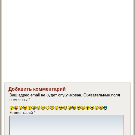
Добавить комментарий
Ваш адрес email не будет опубликован.
Обязательные поля
помечены
*
Комментарий
*