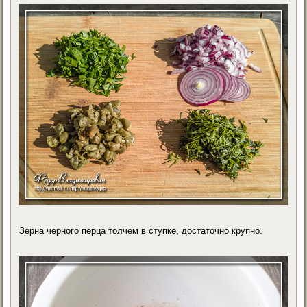
Зерна черного перца толчем в ступке, достаточно крупно.