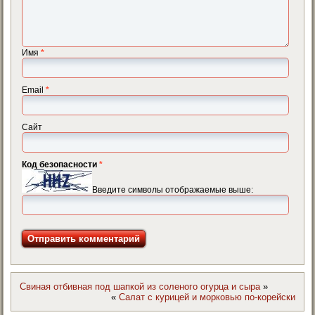
Имя
*
Email
*
Сайт
Код безопасности
*
Введите символы отображаемые выше:
Свиная отбивная под шапкой из соленого огурца и сыра
»
«
Салат с курицей и морковью по-корейски