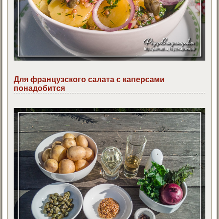
Для французского салата с каперсами
понадобится