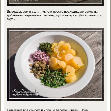
Выкладываем в салатник или просто подходящую емкость,
добавляем нарезанную зелень, лук и каперсы. Досаливаем по
вкусу.
Поливаем все соусом и хорошо перемешиваем. Пока