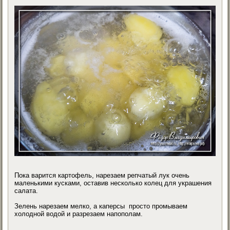
Пока варится картофель, нарезаем репчатый лук очень
маленькими кусками, оставив несколько колец для украшения
салата.
Зелень нарезаем мелко, а каперсы просто промываем
холодной водой и разрезаем напополам.