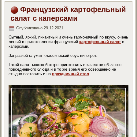
Французский картофельный
салат с каперсами
Опубликовано
29.12.2021
Сытный, яркий, пикантный и очень гармоничный по вкусу, очень
легкий в приготовлении французский
картофельный салат
с
каперсами.
Заправкой служит классический соус винегрет.
Такой салат можно быстро приготовить в качестве обычного
повседневного блюда и в то же время его совершенно не
стыдно поставить и на
праздничный стол
.