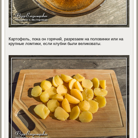
Картофель, пока он горячий, разрезаем на половинки или на
крупные ломтики, если клубни были великоваты.