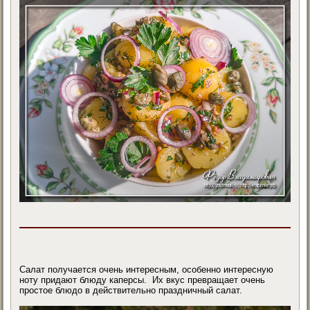
Салат получается очень интересным, особенно интересную
ноту придают блюду каперсы. Их вкус превращает очень
простое блюдо в действительно праздничный салат.