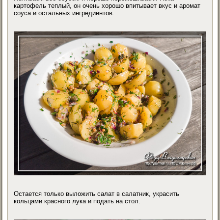
картофель теплый, он очень хорошо впитывает вкус и аромат
соуса и остальных ингредиентов.
Остается только выложить салат в салатник, украсить
кольцами красного лука и подать на стол.