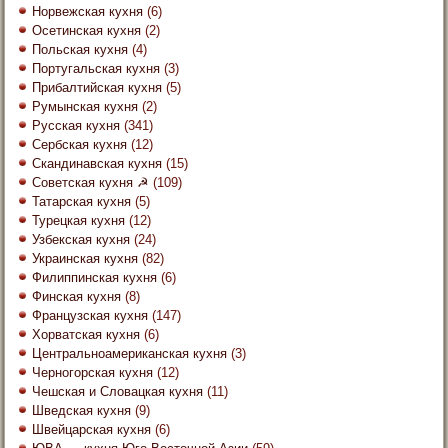
Норвежская кухня
(6)
Осетинская кухня
(2)
Польская кухня
(4)
Португальская кухня
(3)
Прибалтийская кухня
(5)
Румынская кухня
(2)
Русская кухня
(341)
Сербская кухня
(12)
Скандинавская кухня
(15)
Советская кухня ☭
(109)
Татарская кухня
(5)
Турецкая кухня
(12)
Узбекская кухня
(24)
Украинская кухня
(82)
Филиппинская кухня
(6)
Финская кухня
(8)
Французская кухня
(147)
Хорватская кухня
(6)
Центральноамериканская кухня
(3)
Черногорская кухня
(12)
Чешская и Словацкая кухня
(11)
Шведская кухня
(9)
Швейцарская кухня
(6)