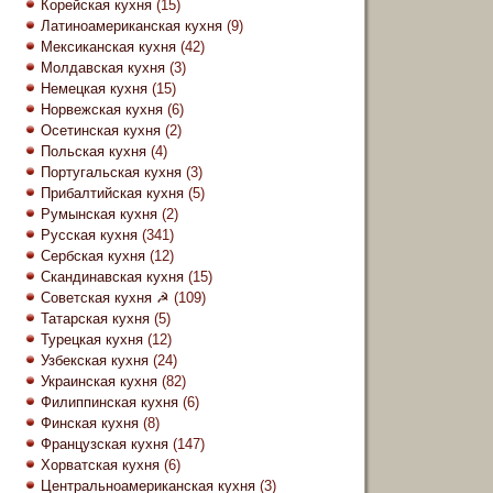
Корейская кухня
(15)
Латиноамериканская кухня
(9)
Мексиканская кухня
(42)
Молдавская кухня
(3)
Немецкая кухня
(15)
Норвежская кухня
(6)
Осетинская кухня
(2)
Польская кухня
(4)
Португальская кухня
(3)
Прибалтийская кухня
(5)
Румынская кухня
(2)
Русская кухня
(341)
Сербская кухня
(12)
Скандинавская кухня
(15)
Советская кухня ☭
(109)
Татарская кухня
(5)
Турецкая кухня
(12)
Узбекская кухня
(24)
Украинская кухня
(82)
Филиппинская кухня
(6)
Финская кухня
(8)
Французская кухня
(147)
Хорватская кухня
(6)
Центральноамериканская кухня
(3)