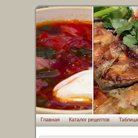
Главная
Каталог рецептов
Таблица