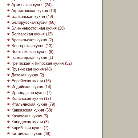
Армянская кухня
(24)
Африканская кухня
(10)
Балканская кухня
(49)
Белорусская кухня
(66)
Ближневосточная кухня
(20)
Болгарская кухня
(15)
Бразильская кухня
(2)
Венгерская кухня
(13)
Вьетнамская кухня
(6)
Голландская кухня
(1)
Греческая и Кипрская кухня
(52)
Грузинская кухня
(48)
Датская кухня
(2)
Еврейская кухня
(16)
Индийская кухня
(14)
Ирландская кухня
(7)
Испанская кухня
(17)
Итальянская кухня
(79)
Кавказская кухня
(58)
Казахская кухня
(5)
Канадская кухня
(3)
Карибская кухня
(7)
Китайская кухня
(48)