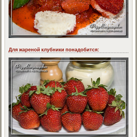
Для жареной клубники понадобится: