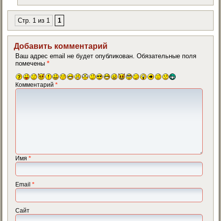
Стр. 1 из 1
1
Добавить комментарий
Ваш адрес email не будет опубликован.
Обязательные поля
помечены
*
Комментарий
*
Имя
*
Email
*
Сайт