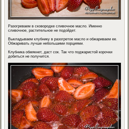
Разогреваем в сковородке сливочное масло. Именно
сливочное, растительное не подойдет.
Выкладываем клубнику в разогретое масло и обжариваем ее.
Обжаривать лучше небольшими порциями.
Клубника обмякнет, даст сок. Так что поджаристой корочки
добиться не получится.