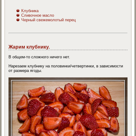
Клубника
Сливочное масло
Черный свежемолотый перец
Жарим клубнику
.
В общем-то сложного ничего нет.
Нарезаем клубнику на половинки/четвертинки, в зависимости
от размера ягоды.