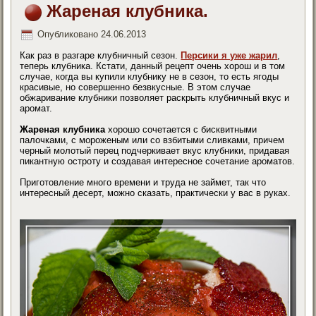
Жареная клубника.
Опубликовано
24.06.2013
Как раз в разгаре клубничный сезон.
Персики я уже жарил
,
теперь клубника. Кстати, данный рецепт очень хорош и в том
случае, когда вы купили клубнику не в сезон, то есть ягоды
красивые, но совершенно безвкусные. В этом случае
обжаривание клубники позволяет раскрыть клубничный вкус и
аромат.
Жареная клубника
хорошо сочетается с бисквитными
палочками, с мороженым или со взбитыми сливками, причем
черный молотый перец подчеркивает вкус клубники, придавая
пикантную остроту и создавая интересное сочетание ароматов.
Приготовление много времени и труда не займет, так что
интересный десерт, можно сказать, практически у вас в руках.