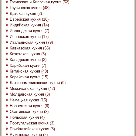
Греческая и Кипрская кухня
(52)
Грузинская кухня
(48)
Датская кухня
(2)
Еврейская кухня
(16)
Индийская кухня
(14)
Ирландская кухня
(7)
Испанская кухня
(17)
Итальянская кухня
(79)
Кавказская кухня
(58)
Казахская кухня
(5)
Канадская кухня
(3)
Карибская кухня
(7)
Китайская кухня
(48)
Корейская кухня
(15)
Латиноамериканская кухня
(9)
Мексиканская кухня
(42)
Молдавская кухня
(3)
Немецкая кухня
(15)
Норвежская кухня
(6)
Осетинская кухня
(2)
Польская кухня
(4)
Португальская кухня
(3)
Прибалтийская кухня
(5)
Румынская кухня
(2)