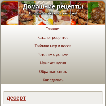
Домашние рецепты
Топчемся на кухне с пользой
Главная
Каталог рецептов
Таблица мер и весов
Готовим с детьми
Мужская кухня
Обратная связь
Как сделать
десерт