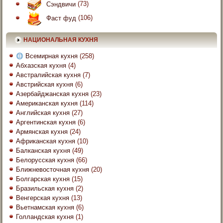
Сэндвичи
(73)
Фаст фуд
(106)
НАЦИОНАЛЬНАЯ КУХНЯ
Всемирная кухня
(258)
Абхазская кухня
(4)
Австралийская кухня
(7)
Австрийская кухня
(6)
Азербайджанская кухня
(23)
Американская кухня
(114)
Английская кухня
(27)
Аргентинская кухня
(6)
Армянская кухня
(24)
Африканская кухня
(10)
Балканская кухня
(49)
Белорусская кухня
(66)
Ближневосточная кухня
(20)
Болгарская кухня
(15)
Бразильская кухня
(2)
Венгерская кухня
(13)
Вьетнамская кухня
(6)
Голландская кухня
(1)