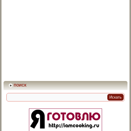
ПОИСК