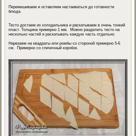
Перемешиваем и оставляем настаиваться до готовности
блюда.
Тесто достаем из холодильника и раскатываем в очень тонкий
пласт. Толщина примерно 1 мм. Можно разделить тесто на
несколько частей и раскатывать каждую часть отдельно.
Нарезаем на квадраты или ромбы со стороной примерно 5-6
см. Примерно со спичечный коробок.