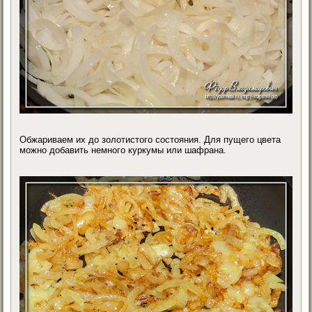
Обжариваем их до золотистого состояния. Для пущего цвета
можно добавить немного куркумы или шафрана.