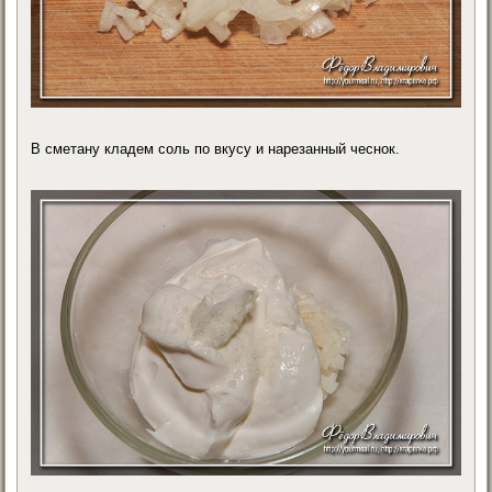
В сметану кладем соль по вкусу и нарезанный чеснок.