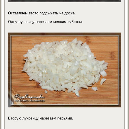
Оставляем тесто подсыхать на доске.
Одну луковицу нарезаем мелким кубиком.
Вторую луковицу нарезаем перьями.