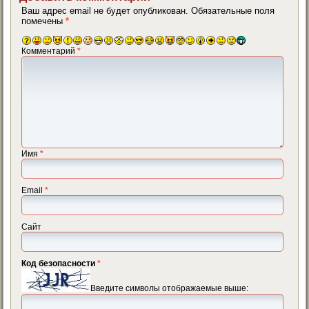
Ваш адрес email не будет опубликован.
Обязательные поля
помечены
*
Комментарий
*
Имя
*
Email
*
Сайт
Код безопасности
*
Введите символы отображаемые выше: