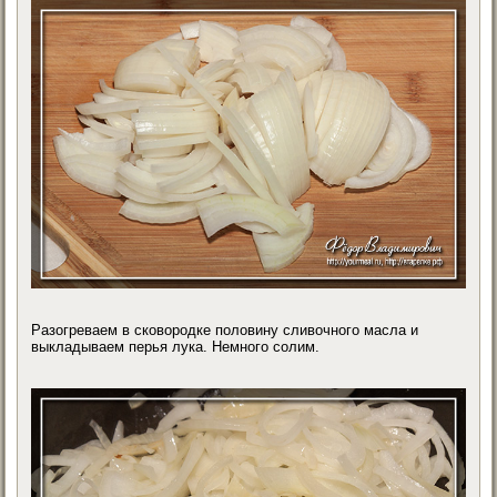
Разогреваем в сковородке половину сливочного масла и
выкладываем перья лука. Немного солим.