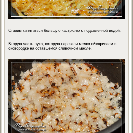
Ставим кипятиться большую кастрюлю с подсоленной водой.
Вторую часть лука, которую нарезали мелко обжариваем в
сковородке на оставшемся сливочном масле.