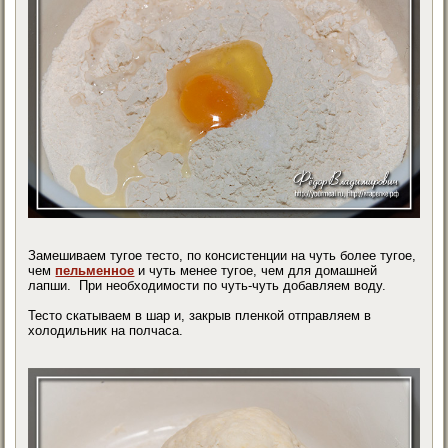
Замешиваем тугое тесто, по консистенции на чуть более тугое,
чем
пельменное
и чуть менее тугое, чем для домашней
лапши. При необходимости по чуть-чуть добавляем воду.
Тесто скатываем в шар и, закрыв пленкой отправляем в
холодильник на полчаса.