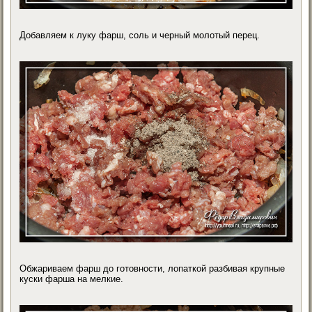
Добавляем к луку фарш, соль и черный молотый перец.
Обжариваем фарш до готовности, лопаткой разбивая крупные
куски фарша на мелкие.