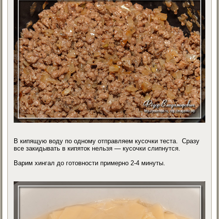
В кипящую воду по одному отправляем кусочки теста. Сразу
все закидывать в кипяток нельзя — кусочки слипнутся.
Варим хингал до готовности примерно 2-4 минуты.