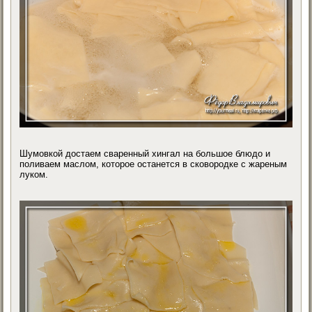
Шумовкой достаем сваренный хингал на большое блюдо и
поливаем маслом, которое останется в сковородке с жареным
луком.