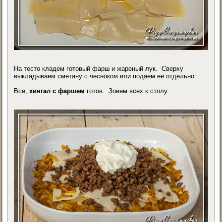
На тесто кладем готовый фарш и жареный лук. Сверху
выкладываем сметану с чесноком или подаем ее отдельно.
Все,
хингал с фаршем
готов. Зовем всех к столу.