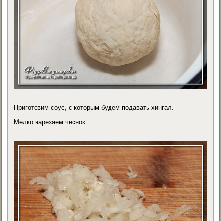
Приготовим соус, с которым будем подавать хингал.
Мелко нарезаем чеснок.