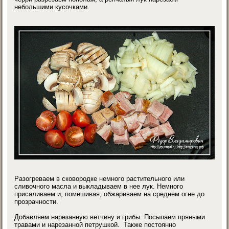
небольшими кусочками.
Разогреваем в сковородке немного растительного или
сливочного масла и выкладываем в нее лук. Немного
присаливаем и, помешивая, обжариваем на среднем огне до
прозрачности.
Добавляем нарезанную ветчину и грибы. Посыпаем пряными
травами и нарезанной петрушкой. Также постоянно