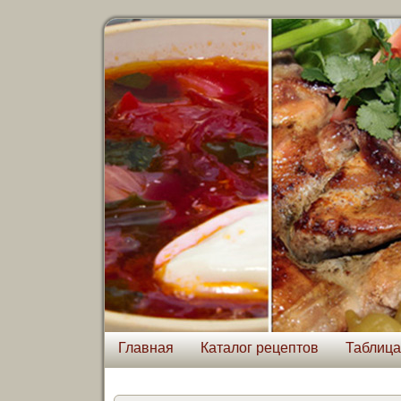
Главная
Каталог рецептов
Таблица