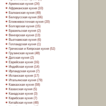
Армянская кухня
(24)
Африканская кухня
(10)
Балканская кухня
(49)
Белорусская кухня
(66)
Ближневосточная кухня
(20)
Болгарская кухня
(15)
Бразильская кухня
(2)
Венгерская кухня
(13)
Вьетнамская кухня
(6)
Голландская кухня
(1)
Греческая и Кипрская кухня
(52)
Грузинская кухня
(48)
Датская кухня
(2)
Еврейская кухня
(16)
Индийская кухня
(14)
Ирландская кухня
(7)
Испанская кухня
(17)
Итальянская кухня
(79)
Кавказская кухня
(58)
Казахская кухня
(5)
Канадская кухня
(3)
Карибская кухня
(7)
Китайская кухня
(48)