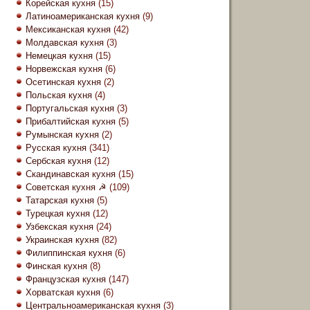
Корейская кухня
(15)
Латиноамериканская кухня
(9)
Мексиканская кухня
(42)
Молдавская кухня
(3)
Немецкая кухня
(15)
Норвежская кухня
(6)
Осетинская кухня
(2)
Польская кухня
(4)
Португальская кухня
(3)
Прибалтийская кухня
(5)
Румынская кухня
(2)
Русская кухня
(341)
Сербская кухня
(12)
Скандинавская кухня
(15)
Советская кухня ☭
(109)
Татарская кухня
(5)
Турецкая кухня
(12)
Узбекская кухня
(24)
Украинская кухня
(82)
Филиппинская кухня
(6)
Финская кухня
(8)
Французская кухня
(147)
Хорватская кухня
(6)
Центральноамериканская кухня
(3)