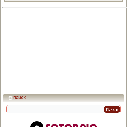
ПОИСК