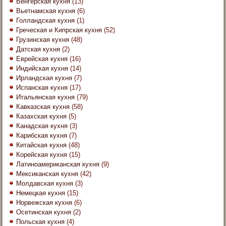
Венгерская кухня
(13)
Вьетнамская кухня
(6)
Голландская кухня
(1)
Греческая и Кипрская кухня
(52)
Грузинская кухня
(48)
Датская кухня
(2)
Еврейская кухня
(16)
Индийская кухня
(14)
Ирландская кухня
(7)
Испанская кухня
(17)
Итальянская кухня
(79)
Кавказская кухня
(58)
Казахская кухня
(5)
Канадская кухня
(3)
Карибская кухня
(7)
Китайская кухня
(48)
Корейская кухня
(15)
Латиноамериканская кухня
(9)
Мексиканская кухня
(42)
Молдавская кухня
(3)
Немецкая кухня
(15)
Норвежская кухня
(6)
Осетинская кухня
(2)
Польская кухня
(4)