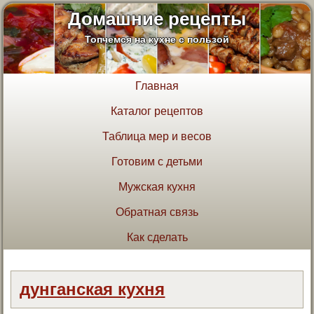
Домашние рецепты
Топчемся на кухне с пользой
Главная
Каталог рецептов
Таблица мер и весов
Готовим с детьми
Мужская кухня
Обратная связь
Как сделать
дунганская кухня