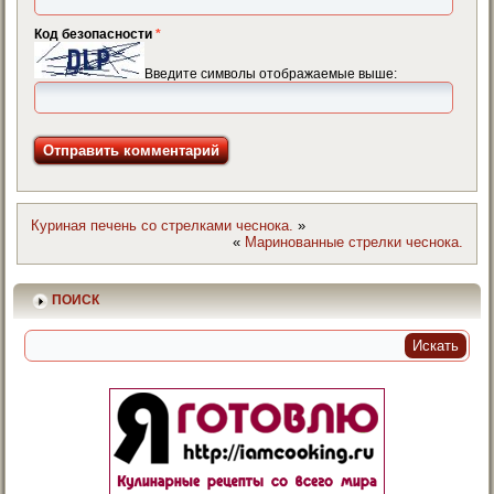
Код безопасности
*
Введите символы отображаемые выше:
Куриная печень со стрелками чеснока.
»
«
Маринованные стрелки чеснока.
ПОИСК