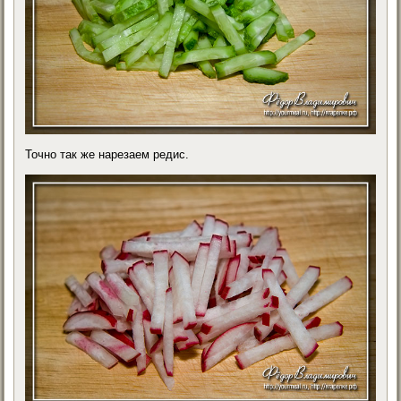
Точно так же нарезаем редис.