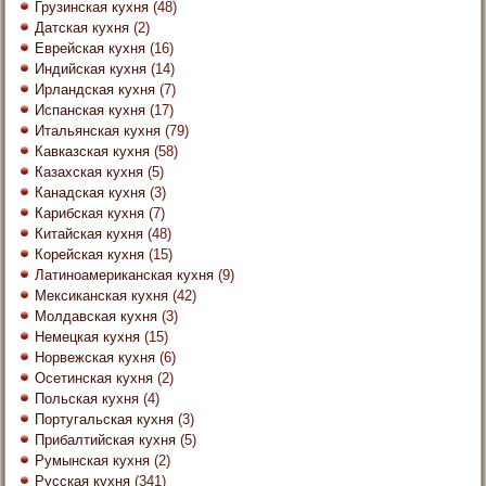
Грузинская кухня
(48)
Датская кухня
(2)
Еврейская кухня
(16)
Индийская кухня
(14)
Ирландская кухня
(7)
Испанская кухня
(17)
Итальянская кухня
(79)
Кавказская кухня
(58)
Казахская кухня
(5)
Канадская кухня
(3)
Карибская кухня
(7)
Китайская кухня
(48)
Корейская кухня
(15)
Латиноамериканская кухня
(9)
Мексиканская кухня
(42)
Молдавская кухня
(3)
Немецкая кухня
(15)
Норвежская кухня
(6)
Осетинская кухня
(2)
Польская кухня
(4)
Португальская кухня
(3)
Прибалтийская кухня
(5)
Румынская кухня
(2)
Русская кухня
(341)