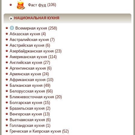
Фаст фуд
(106)
НАЦИОНАЛЬНАЯ КУХНЯ
Всемирная кухня
(258)
Абхазская кухня
(4)
Австралийская кухня
(7)
Австрийская кухня
(6)
Азербайджанская кухня
(23)
Американская кухня
(114)
Английская кухня
(27)
Аргентинская кухня
(6)
Армянская кухня
(24)
Африканская кухня
(10)
Балканская кухня
(49)
Белорусская кухня
(66)
Ближневосточная кухня
(20)
Болгарская кухня
(15)
Бразильская кухня
(2)
Венгерская кухня
(13)
Вьетнамская кухня
(6)
Голландская кухня
(1)
Греческая и Кипрская кухня
(52)