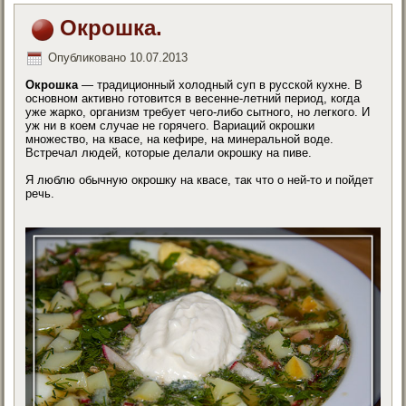
Окрошка.
Опубликовано
10.07.2013
Окрошка
— традиционный холодный суп в русской кухне. В
основном активно готовится в весенне-летний период, когда
уже жарко, организм требует чего-либо сытного, но легкого. И
уж ни в коем случае не горячего. Вариаций окрошки
множество, на квасе, на кефире, на минеральной воде.
Встречал людей, которые делали окрошку на пиве.
Я люблю обычную окрошку на квасе, так что о ней-то и пойдет
речь.