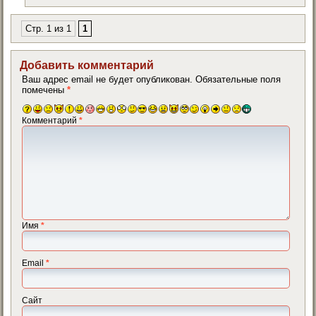
Стр. 1 из 1
1
Добавить комментарий
Ваш адрес email не будет опубликован.
Обязательные поля
помечены
*
Комментарий
*
Имя
*
Email
*
Сайт