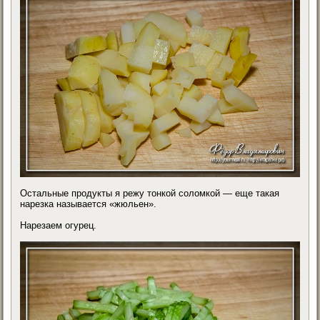
Остальные продукты я режу тонкой соломкой — еще такая
нарезка называется «жюльен».
Нарезаем огурец.