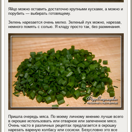
Яйцо можно оставить достаточно крупными кусками, а можно и
порубить — выбирать готовящему.
Зелень нарезается очень мелко. Зеленый лук можно, нарезав,
немного помять с солью. Я кладу просто так, без разминания.
Пришла очередь мяса. По моему личному мнению лучше всего
в окрошке использовать или отварное или запеченное мясо.
Очень часто в различных рецептах предлагается в окрошку
нарезать вареную колбасу или сосиски. Безусловно это все