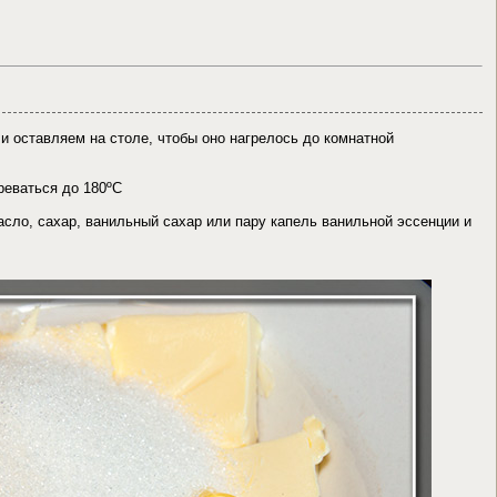
и оставляем на столе, чтобы оно нагрелось до комнатной
реваться до 180ºС
сло, сахар, ванильный сахар или пару капель ванильной эссенции и