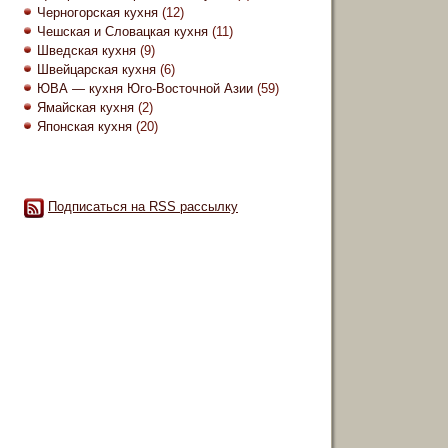
Черногорская кухня
(12)
Чешская и Словацкая кухня
(11)
Шведская кухня
(9)
Швейцарская кухня
(6)
ЮВА — кухня Юго-Восточной Азии
(59)
Ямайская кухня
(2)
Японская кухня
(20)
Подписаться на RSS рассылку