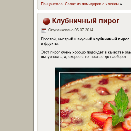
Панцанелла. Салат из помидоров с хлебом
»
Клубничный пирог
Опубликовано
05.07.2014
Простой, быстрый и вкусный
клубничный пирог
.
и фрукты.
Этот пирог очень хорошо подойдет в качестве обы
вычурность, а, скорее с точностью до наоборот 