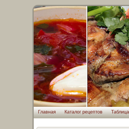
Главная
Каталог рецептов
Таблица