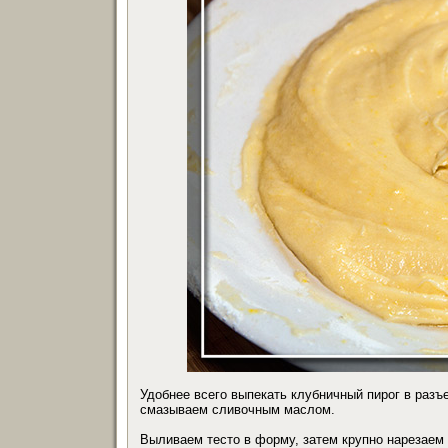
Удобнее всего выпекать клубничный пирог в разъ
смазываем сливочным маслом.
Выливаем тесто в форму, затем крупно нарезаем 