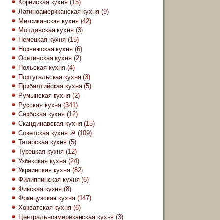
Корейская кухня
(15)
Латиноамериканская кухня
(9)
Мексиканская кухня
(42)
Молдавская кухня
(3)
Немецкая кухня
(15)
Норвежская кухня
(6)
Осетинская кухня
(2)
Польская кухня
(4)
Португальская кухня
(3)
Прибалтийская кухня
(5)
Румынская кухня
(2)
Русская кухня
(341)
Сербская кухня
(12)
Скандинавская кухня
(15)
Советская кухня ☭
(109)
Татарская кухня
(5)
Турецкая кухня
(12)
Узбекская кухня
(24)
Украинская кухня
(82)
Филиппинская кухня
(6)
Финская кухня
(8)
Французская кухня
(147)
Хорватская кухня
(6)
Центральноамериканская кухня
(3)