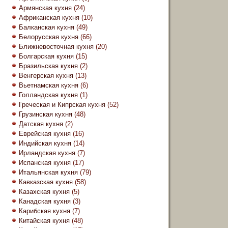
Армянская кухня
(24)
Африканская кухня
(10)
Балканская кухня
(49)
Белорусская кухня
(66)
Ближневосточная кухня
(20)
Болгарская кухня
(15)
Бразильская кухня
(2)
Венгерская кухня
(13)
Вьетнамская кухня
(6)
Голландская кухня
(1)
Греческая и Кипрская кухня
(52)
Грузинская кухня
(48)
Датская кухня
(2)
Еврейская кухня
(16)
Индийская кухня
(14)
Ирландская кухня
(7)
Испанская кухня
(17)
Итальянская кухня
(79)
Кавказская кухня
(58)
Казахская кухня
(5)
Канадская кухня
(3)
Карибская кухня
(7)
Китайская кухня
(48)