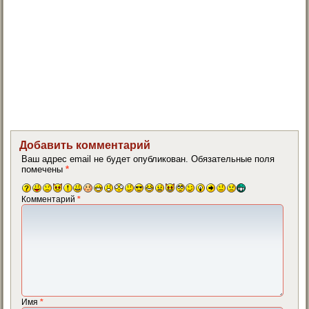
Добавить комментарий
Ваш адрес email не будет опубликован.
Обязательные поля
помечены
*
Комментарий
*
Имя
*