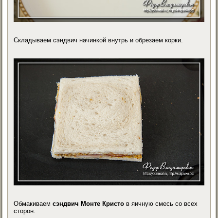
Складываем сэндвич начинкой внутрь и обрезаем корки.
Обмакиваем
сэндвич Монте Кристо
в яичную смесь со всех
сторон.