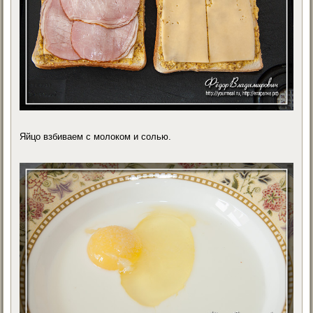
Яйцо взбиваем с молоком и солью.