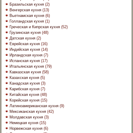
Бразильская кухня
(2)
Венгерская кухня
(13)
Вьетнамская кухня
(6)
Голландская кухня
(1)
Греческая и Кипрская кухня
(52)
Грузинская кухня
(48)
Датская кухня
(2)
Еврейская кухня
(16)
Индийская кухня
(14)
Ирландская кухня
(7)
Испанская кухня
(17)
Итальянская кухня
(79)
Кавказская кухня
(58)
Казахская кухня
(5)
Канадская кухня
(3)
Карибская кухня
(7)
Китайская кухня
(48)
Корейская кухня
(15)
Латиноамериканская кухня
(9)
Мексиканская кухня
(42)
Молдавская кухня
(3)
Немецкая кухня
(15)
Норвежская кухня
(6)