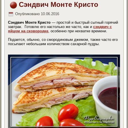
Сэндвич Монте Кристо
Опубликовано
10.06.2016
Сэндвич Монте Кристо
— простой и быстрый сытный горячий
завтрак. Готовлю его настолько же часто, как и
сэндвич с
яйцом на сковородке
, особенно при нехватке времени.
Подается, обычно, со смородиновым джемом, также часто его
посыпают небольшим количеством сахарной пудры.