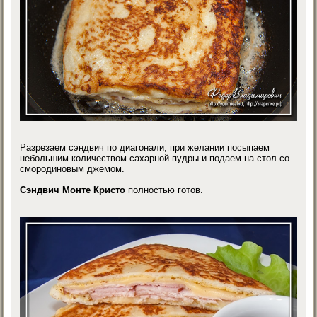
Разрезаем сэндвич по диагонали, при желании посыпаем
небольшим количеством сахарной пудры и подаем на стол со
смородиновым джемом.
Сэндвич Монте Кристо
полностью готов.