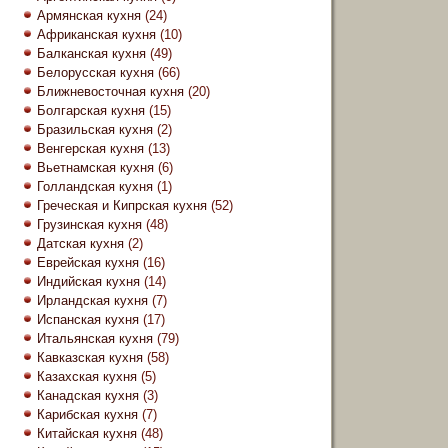
Армянская кухня
(24)
Африканская кухня
(10)
Балканская кухня
(49)
Белорусская кухня
(66)
Ближневосточная кухня
(20)
Болгарская кухня
(15)
Бразильская кухня
(2)
Венгерская кухня
(13)
Вьетнамская кухня
(6)
Голландская кухня
(1)
Греческая и Кипрская кухня
(52)
Грузинская кухня
(48)
Датская кухня
(2)
Еврейская кухня
(16)
Индийская кухня
(14)
Ирландская кухня
(7)
Испанская кухня
(17)
Итальянская кухня
(79)
Кавказская кухня
(58)
Казахская кухня
(5)
Канадская кухня
(3)
Карибская кухня
(7)
Китайская кухня
(48)