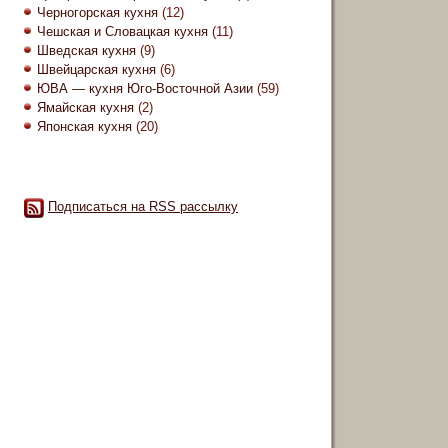
Черногорская кухня
(12)
Чешская и Словацкая кухня
(11)
Шведская кухня
(9)
Швейцарская кухня
(6)
ЮВА — кухня Юго-Восточной Азии
(59)
Ямайская кухня
(2)
Японская кухня
(20)
Подписаться на RSS рассылку