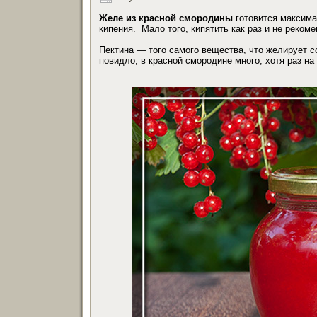
Желе из красной смородины
готовится максима
кипения. Мало того, кипятить как раз и не рекоме
Пектина — того самого вещества, что желирует 
повидло, в красной смородине много, хотя раз на