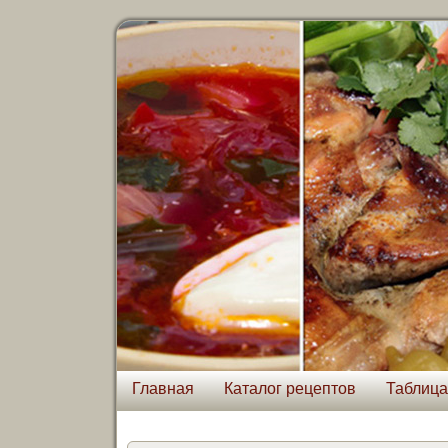
Главная
Каталог рецептов
Таблица