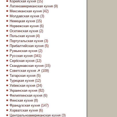
Корейская кухня
(15)
Латиноамериканская кухня
(9)
Мексиканская кухня
(42)
Молдавская кухня
(3)
Немецкая кухня
(15)
Норвежская кухня
(6)
Осетинская кухня
(2)
Польская кухня
(4)
Португальская кухня
(3)
Прибалтийская кухня
(5)
Румынская кухня
(2)
Русская кухня
(341)
Сербская кухня
(12)
Скандинавская кухня
(15)
Советская кухня ☭
(109)
Татарская кухня
(5)
Турецкая кухня
(12)
Узбекская кухня
(24)
Украинская кухня
(82)
Филиппинская кухня
(6)
Финская кухня
(8)
Французская кухня
(147)
Хорватская кухня
(6)
Центральноамериканская кухня
(3)