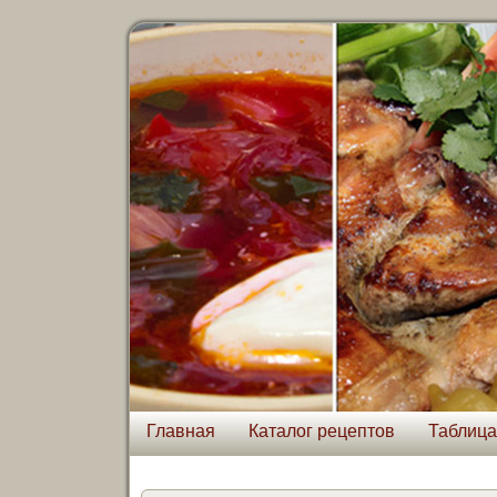
Главная
Каталог рецептов
Таблица