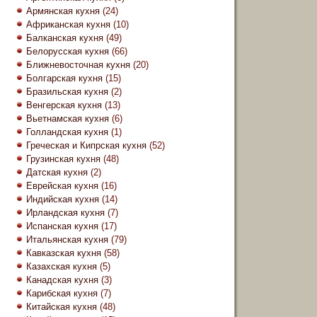
Армянская кухня
(24)
Африканская кухня
(10)
Балканская кухня
(49)
Белорусская кухня
(66)
Ближневосточная кухня
(20)
Болгарская кухня
(15)
Бразильская кухня
(2)
Венгерская кухня
(13)
Вьетнамская кухня
(6)
Голландская кухня
(1)
Греческая и Кипрская кухня
(52)
Грузинская кухня
(48)
Датская кухня
(2)
Еврейская кухня
(16)
Индийская кухня
(14)
Ирландская кухня
(7)
Испанская кухня
(17)
Итальянская кухня
(79)
Кавказская кухня
(58)
Казахская кухня
(5)
Канадская кухня
(3)
Карибская кухня
(7)
Китайская кухня
(48)