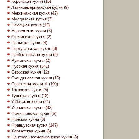
Корейская кухня
(15)
Латиноамериканская кухня
(9)
Мексиканская кухня
(42)
Молдавская кухня
(3)
Немецкая кухня
(15)
Норвежская кухня
(6)
Осетинская кухня
(2)
Польская кухня
(4)
Португальская кухня
(3)
Прибалтийская кухня
(5)
Румынская кухня
(2)
Русская кухня
(341)
Сербская кухня
(12)
Скандинавская кухня
(15)
Советская кухня ☭
(109)
Татарская кухня
(5)
Турецкая кухня
(12)
Узбекская кухня
(24)
Украинская кухня
(82)
Филиппинская кухня
(6)
Финская кухня
(8)
Французская кухня
(147)
Хорватская кухня
(6)
Центральноамериканская кухня
(3)