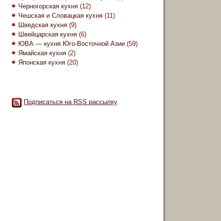
Черногорская кухня
(12)
Чешская и Словацкая кухня
(11)
Шведская кухня
(9)
Швейцарская кухня
(6)
ЮВА — кухня Юго-Восточной Азии
(59)
Ямайская кухня
(2)
Японская кухня
(20)
Подписаться на RSS рассылку