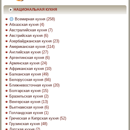
НАЦИОНАЛЬНАЯ КУХНЯ
Всемирная кухня
(258)
Абхазская кухня
(4)
Австралийская кухня
(7)
Австрийская кухня
(6)
Азербайджанская кухня
(23)
Американская кухня
(114)
Английская кухня
(27)
Аргентинская кухня
(6)
Армянская кухня
(24)
Африканская кухня
(10)
Балканская кухня
(49)
Белорусская кухня
(66)
Ближневосточная кухня
(20)
Болгарская кухня
(15)
Бразильская кухня
(2)
Венгерская кухня
(13)
Вьетнамская кухня
(6)
Голландская кухня
(1)
Греческая и Кипрская кухня
(52)
Грузинская кухня
(48)
Датская кухня
(2)