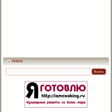
ПОИСК