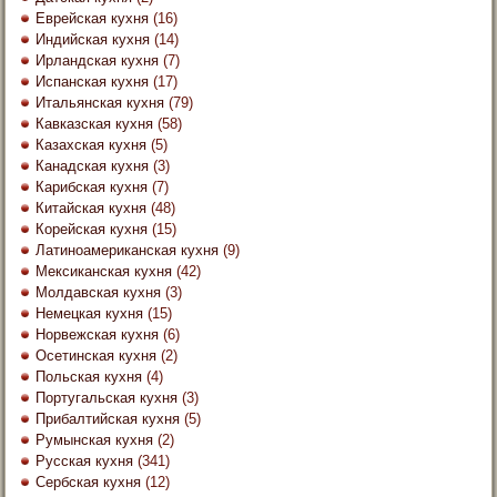
Еврейская кухня
(16)
Индийская кухня
(14)
Ирландская кухня
(7)
Испанская кухня
(17)
Итальянская кухня
(79)
Кавказская кухня
(58)
Казахская кухня
(5)
Канадская кухня
(3)
Карибская кухня
(7)
Китайская кухня
(48)
Корейская кухня
(15)
Латиноамериканская кухня
(9)
Мексиканская кухня
(42)
Молдавская кухня
(3)
Немецкая кухня
(15)
Норвежская кухня
(6)
Осетинская кухня
(2)
Польская кухня
(4)
Португальская кухня
(3)
Прибалтийская кухня
(5)
Румынская кухня
(2)
Русская кухня
(341)
Сербская кухня
(12)