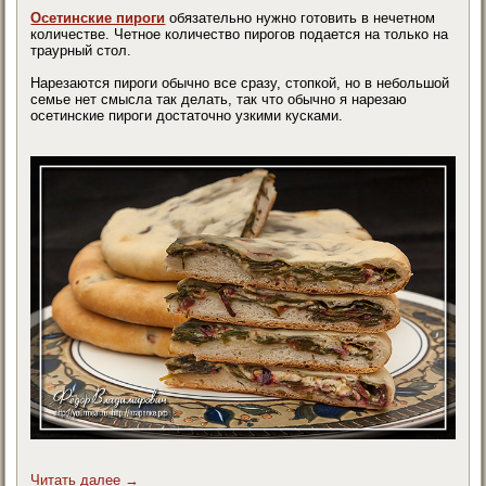
Осетинские пироги
обязательно нужно готовить в нечетном
количестве. Четное количество пирогов подается на только на
траурный стол.
Нарезаются пироги обычно все сразу, стопкой, но в небольшой
семье нет смысла так делать, так что обычно я нарезаю
осетинские пироги достаточно узкими кусками.
Читать далее
→