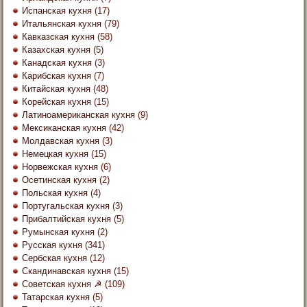
Испанская кухня
(17)
Итальянская кухня
(79)
Кавказская кухня
(58)
Казахская кухня
(5)
Канадская кухня
(3)
Карибская кухня
(7)
Китайская кухня
(48)
Корейская кухня
(15)
Латиноамериканская кухня
(9)
Мексиканская кухня
(42)
Молдавская кухня
(3)
Немецкая кухня
(15)
Норвежская кухня
(6)
Осетинская кухня
(2)
Польская кухня
(4)
Португальская кухня
(3)
Прибалтийская кухня
(5)
Румынская кухня
(2)
Русская кухня
(341)
Сербская кухня
(12)
Скандинавская кухня
(15)
Советская кухня ☭
(109)
Татарская кухня
(5)