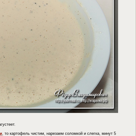
густеет.
и
, то картофель чистим, нарезаем соломкой и слегка, минут 5