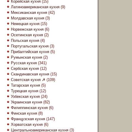
Корейская кухня
(15)
Латиноамериканская кухня
(9)
Мексиканская кухня
(42)
Молдавская кухня
(3)
Немецкая кухня
(15)
Норвежская кухня
(6)
Осетинская кухня
(2)
Польская кухня
(4)
Португальская кухня
(3)
Прибалтийская кухня
(5)
Румынская кухня
(2)
Русская кухня
(341)
Сербская кухня
(12)
Скандинавская кухня
(15)
Советская кухня ☭
(109)
Татарская кухня
(5)
Турецкая кухня
(12)
Узбекская кухня
(24)
Украинская кухня
(82)
Филиппинская кухня
(6)
Финская кухня
(8)
Французская кухня
(147)
Хорватская кухня
(6)
Центральноамериканская кухня
(3)