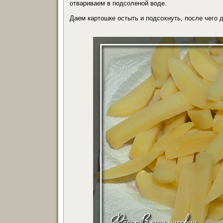
отвариваем в подсоленой воде.
Даем картошке остыть и подсохнуть, после чего