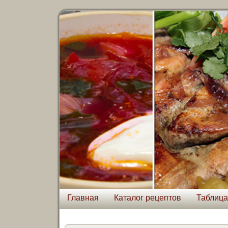
Главная
Каталог рецептов
Таблица