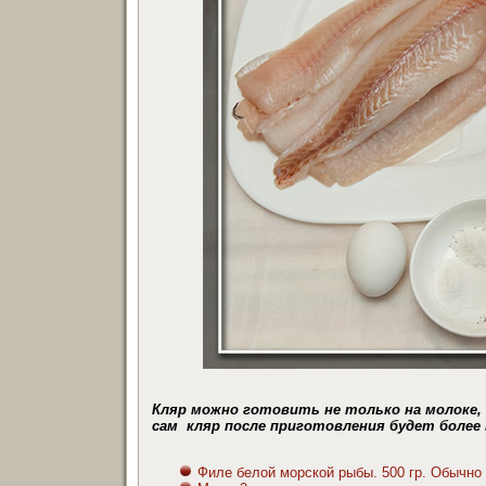
Кляр можно готовить не только на молоке, н
сам кляр после приготовления будет более
Филе белой морской рыбы. 500 гр. Обычно 