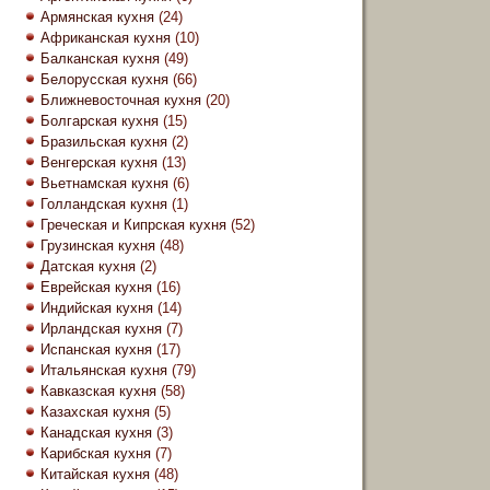
Армянская кухня
(24)
Африканская кухня
(10)
Балканская кухня
(49)
Белорусская кухня
(66)
Ближневосточная кухня
(20)
Болгарская кухня
(15)
Бразильская кухня
(2)
Венгерская кухня
(13)
Вьетнамская кухня
(6)
Голландская кухня
(1)
Греческая и Кипрская кухня
(52)
Грузинская кухня
(48)
Датская кухня
(2)
Еврейская кухня
(16)
Индийская кухня
(14)
Ирландская кухня
(7)
Испанская кухня
(17)
Итальянская кухня
(79)
Кавказская кухня
(58)
Казахская кухня
(5)
Канадская кухня
(3)
Карибская кухня
(7)
Китайская кухня
(48)