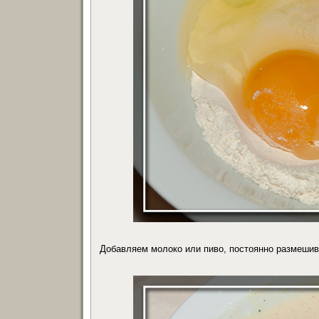
Добавляем молоко или пиво, постоянно размешивая