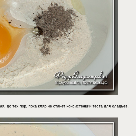
, до тех пор, пока кляр не станет консистенции теста для оладьев.