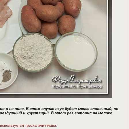
о и на пиве. В этом случае вкус будет менее сливочный, но
 воздушный и хрустящий. В этот раз готовил на молоке.
используется треска или пикша.