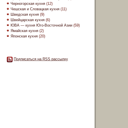
Черногорская кухня
(12)
Чешская и Словацкая кухня
(11)
Шведская кухня
(9)
Швейцарская кухня
(6)
ЮВА — кухня Юго-Восточной Азии
(59)
Ямайская кухня
(2)
Японская кухня
(20)
Подписаться на RSS рассылку