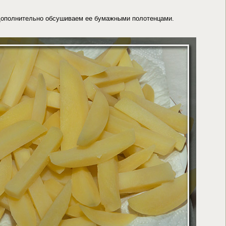
 дополнительно обсушиваем ее бумажными полотенцами.