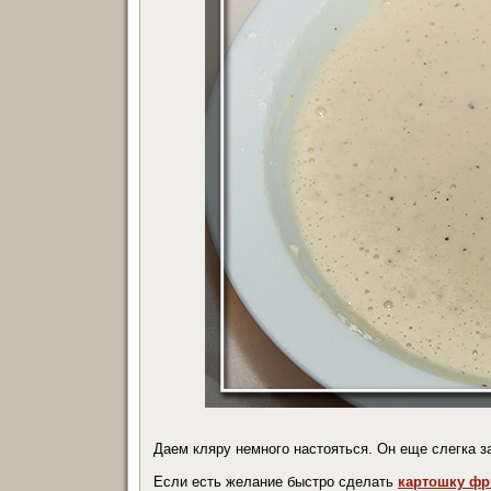
Даем кляру немного настояться. Он еще слегка за
Если есть желание быстро сделать
картошку фр