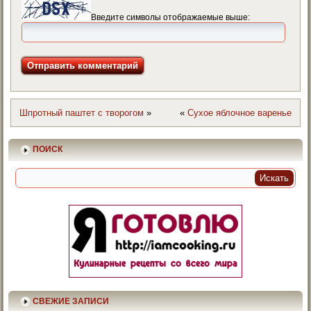
Введите символы отображаемые выше:
Шпротный паштет с творогом
»
«
Сухое яблочное варенье
ПОИСК
СВЕЖИЕ ЗАПИСИ