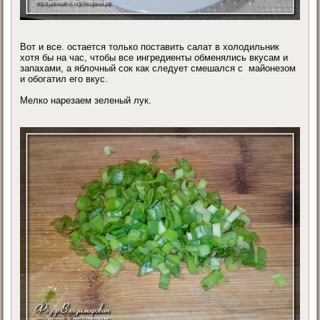
Вот и все. остается только поставить салат в холодильник
хотя бы на час, чтобы все ингредиенты обменялись вкусам и
запахами, а яблочный сок как следует смешался с майонезом
и обогатил его вкус.
Мелко нарезаем зеленый лук.