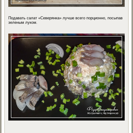
Подавать салат «Северянка» лучше всего порционно, посыпав
зеленым луком.