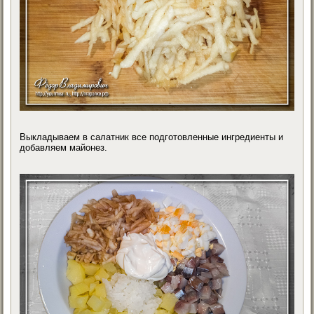
Выкладываем в салатник все подготовленные ингредиенты и
добавляем майонез.