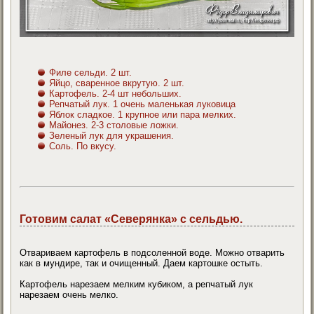
Филе сельди. 2 шт.
Яйцо, сваренное вкрутую. 2 шт.
Картофель. 2-4 шт небольших.
Репчатый лук. 1 очень маленькая луковица
Яблок сладкое. 1 крупное или пара мелких.
Майонез. 2-3 столовые ложки.
Зеленый лук для украшения.
Соль. По вкусу.
Готовим салат «Северянка» с сельдью.
Отвариваем картофель в подсоленной воде. Можно отварить
как в мундире, так и очищенный. Даем картошке остыть.
Картофель нарезаем мелким кубиком, а репчатый лук
нарезаем очень мелко.