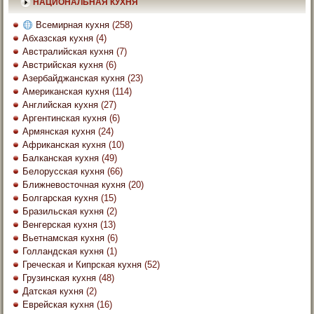
НАЦИОНАЛЬНАЯ КУХНЯ
Всемирная кухня
(258)
Абхазская кухня
(4)
Австралийская кухня
(7)
Австрийская кухня
(6)
Азербайджанская кухня
(23)
Американская кухня
(114)
Английская кухня
(27)
Аргентинская кухня
(6)
Армянская кухня
(24)
Африканская кухня
(10)
Балканская кухня
(49)
Белорусская кухня
(66)
Ближневосточная кухня
(20)
Болгарская кухня
(15)
Бразильская кухня
(2)
Венгерская кухня
(13)
Вьетнамская кухня
(6)
Голландская кухня
(1)
Греческая и Кипрская кухня
(52)
Грузинская кухня
(48)
Датская кухня
(2)
Еврейская кухня
(16)