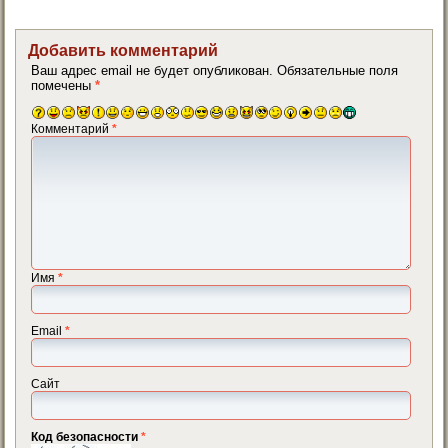
Добавить комментарий
Ваш адрес email не будет опубликован.
Обязательные поля
помечены
*
Комментарий
*
Имя
*
Email
*
Сайт
Код безопасности
*