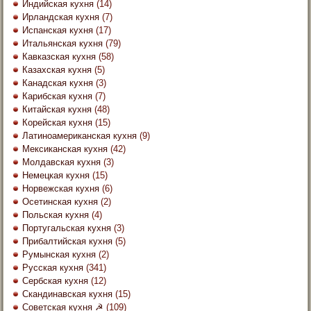
Индийская кухня
(14)
Ирландская кухня
(7)
Испанская кухня
(17)
Итальянская кухня
(79)
Кавказская кухня
(58)
Казахская кухня
(5)
Канадская кухня
(3)
Карибская кухня
(7)
Китайская кухня
(48)
Корейская кухня
(15)
Латиноамериканская кухня
(9)
Мексиканская кухня
(42)
Молдавская кухня
(3)
Немецкая кухня
(15)
Норвежская кухня
(6)
Осетинская кухня
(2)
Польская кухня
(4)
Португальская кухня
(3)
Прибалтийская кухня
(5)
Румынская кухня
(2)
Русская кухня
(341)
Сербская кухня
(12)
Скандинавская кухня
(15)
Советская кухня ☭
(109)