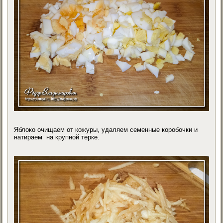
Яблоко очищаем от кожуры, удаляем семенные коробочки и
натираем на крупной терке.