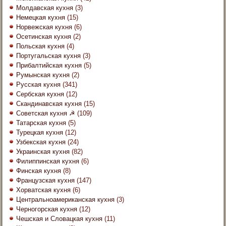
Молдавская кухня
(3)
Немецкая кухня
(15)
Норвежская кухня
(6)
Осетинская кухня
(2)
Польская кухня
(4)
Португальская кухня
(3)
Прибалтийская кухня
(5)
Румынская кухня
(2)
Русская кухня
(341)
Сербская кухня
(12)
Скандинавская кухня
(15)
Советская кухня ☭
(109)
Татарская кухня
(5)
Турецкая кухня
(12)
Узбекская кухня
(24)
Украинская кухня
(82)
Филиппинская кухня
(6)
Финская кухня
(8)
Французская кухня
(147)
Хорватская кухня
(6)
Центральноамериканская кухня
(3)
Черногорская кухня
(12)
Чешская и Словацкая кухня
(11)