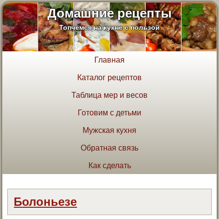
Домашние рецепты
Топчемся на кухне с пользой
Главная
Каталог рецептов
Таблица мер и весов
Готовим с детьми
Мужская кухня
Обратная связь
Как сделать
Болоньезе