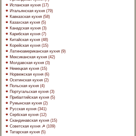
Испанская кухня
(17)
Итальянская кухня
(79)
Кавказская кухня
(58)
Казахская кухня
(5)
Канадская кухня
(3)
Карибская кухня
(7)
Китайская кухня
(48)
Корейская кухня
(15)
Латиноамериканская кухня
(9)
Мексиканская кухня
(42)
Молдавская кухня
(3)
Немецкая кухня
(15)
Норвежская кухня
(6)
Осетинская кухня
(2)
Польская кухня
(4)
Португальская кухня
(3)
Прибалтийская кухня
(5)
Румынская кухня
(2)
Русская кухня
(341)
Сербская кухня
(12)
Скандинавская кухня
(15)
Советская кухня ☭
(109)
Татарская кухня
(5)