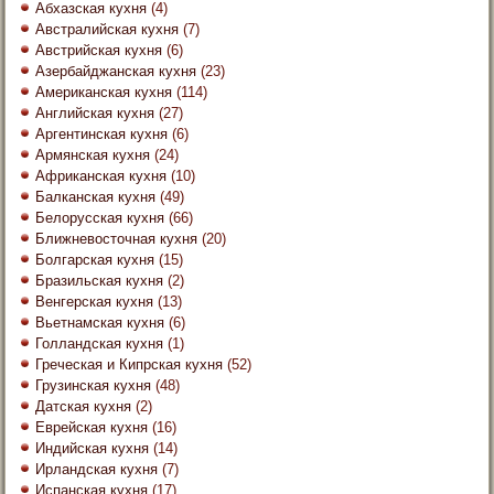
Абхазская кухня
(4)
Австралийская кухня
(7)
Австрийская кухня
(6)
Азербайджанская кухня
(23)
Американская кухня
(114)
Английская кухня
(27)
Аргентинская кухня
(6)
Армянская кухня
(24)
Африканская кухня
(10)
Балканская кухня
(49)
Белорусская кухня
(66)
Ближневосточная кухня
(20)
Болгарская кухня
(15)
Бразильская кухня
(2)
Венгерская кухня
(13)
Вьетнамская кухня
(6)
Голландская кухня
(1)
Греческая и Кипрская кухня
(52)
Грузинская кухня
(48)
Датская кухня
(2)
Еврейская кухня
(16)
Индийская кухня
(14)
Ирландская кухня
(7)
Испанская кухня
(17)