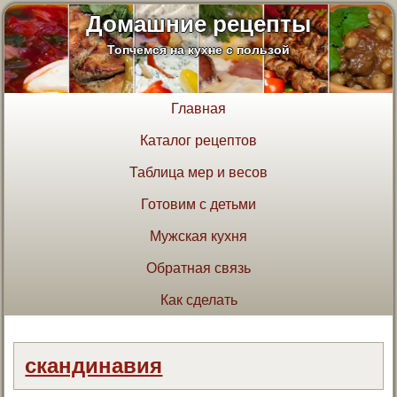
Домашние рецепты
Топчемся на кухне с пользой
Главная
Каталог рецептов
Таблица мер и весов
Готовим с детьми
Мужская кухня
Обратная связь
Как сделать
скандинавия