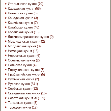
Итальянская кухня
(79)
Кавказская кухня
(58)
Казахская кухня
(5)
Канадская кухня
(3)
Карибская кухня
(7)
Китайская кухня
(48)
Корейская кухня
(15)
Латиноамериканская кухня
(9)
Мексиканская кухня
(42)
Молдавская кухня
(3)
Немецкая кухня
(15)
Норвежская кухня
(6)
Осетинская кухня
(2)
Польская кухня
(4)
Португальская кухня
(3)
Прибалтийская кухня
(5)
Румынская кухня
(2)
Русская кухня
(341)
Сербская кухня
(12)
Скандинавская кухня
(15)
Советская кухня ☭
(109)
Татарская кухня
(5)
Турецкая кухня
(12)