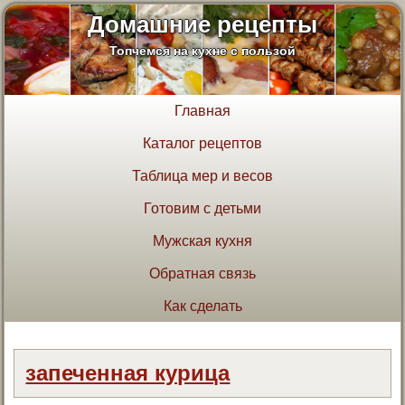
Домашние рецепты
Топчемся на кухне с пользой
Главная
Каталог рецептов
Таблица мер и весов
Готовим с детьми
Мужская кухня
Обратная связь
Как сделать
запеченная курица