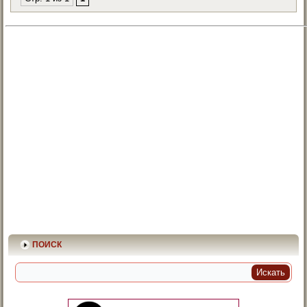
ПОИСК