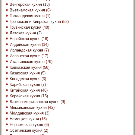
Венгерская кухня
(13)
Вьетнамская кухня
(6)
Голландская кухня
(1)
Греческая и Кипрская кухня
(52)
Грузинская кухня
(48)
Датская кухня
(2)
Еврейская кухня
(16)
Индийская кухня
(14)
Ирландская кухня
(7)
Испанская кухня
(17)
Итальянская кухня
(79)
Кавказская кухня
(58)
Казахская кухня
(5)
Канадская кухня
(3)
Карибская кухня
(7)
Китайская кухня
(48)
Корейская кухня
(15)
Латиноамериканская кухня
(9)
Мексиканская кухня
(42)
Молдавская кухня
(3)
Немецкая кухня
(15)
Норвежская кухня
(6)
Осетинская кухня
(2)