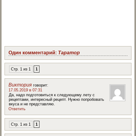
Один комментарий:
Таратор
Стр. 1 из 1
1
Виктория
говорит:
17.05.2019 в 07:31
Да, надо подготовиться к следующему лету с
рецептами, интересный рецепт. Нужно попробовать
вкуса и не представляю.
Ответить
Стр. 1 из 1
1