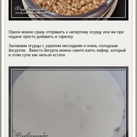
Орехи можно сразу отправить к натертому огурцу или же при
подаче просто добавить в тарелку.
Заливаем огурцы с укропом несладким и очень холодным
йогуртом. Вместо йогурта можно смело взять кефир, который
в этом супе как нельзя кстати.