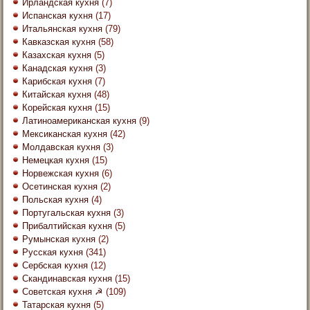
Ирландская кухня
(7)
Испанская кухня
(17)
Итальянская кухня
(79)
Кавказская кухня
(58)
Казахская кухня
(5)
Канадская кухня
(3)
Карибская кухня
(7)
Китайская кухня
(48)
Корейская кухня
(15)
Латиноамериканская кухня
(9)
Мексиканская кухня
(42)
Молдавская кухня
(3)
Немецкая кухня
(15)
Норвежская кухня
(6)
Осетинская кухня
(2)
Польская кухня
(4)
Португальская кухня
(3)
Прибалтийская кухня
(5)
Румынская кухня
(2)
Русская кухня
(341)
Сербская кухня
(12)
Скандинавская кухня
(15)
Советская кухня ☭
(109)
Татарская кухня
(5)