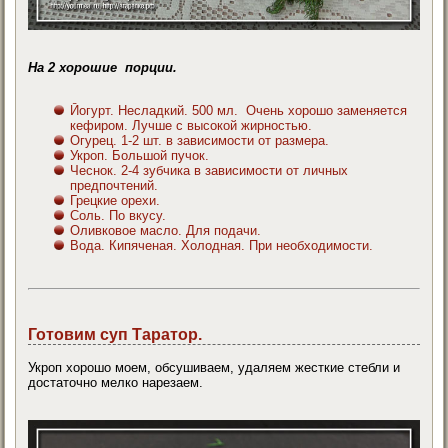
На 2 хорошие порции.
Йогурт. Несладкий. 500 мл. Очень хорошо заменяется
кефиром. Лучше с высокой жирностью.
Огурец. 1-2 шт. в зависимости от размера.
Укроп. Большой пучок.
Чеснок. 2-4 зубчика в зависимости от личных
предпочтений.
Грецкие орехи.
Соль. По вкусу.
Оливковое масло. Для подачи.
Вода. Кипяченая. Холодная. При необходимости.
Готовим суп Таратор.
Укроп хорошо моем, обсушиваем, удаляем жесткие стебли и
достаточно мелко нарезаем.