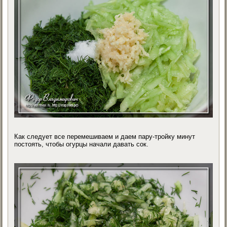
Как следует все перемешиваем и даем пару-тройку минут
постоять, чтобы огурцы начали давать сок.