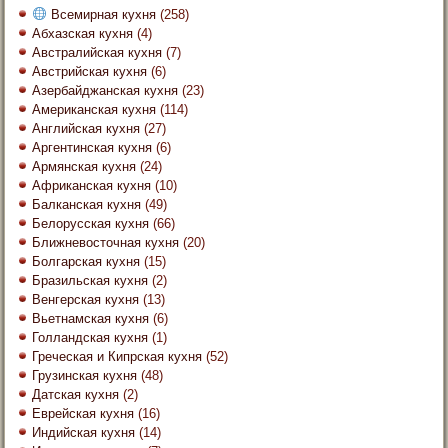
Всемирная кухня
(258)
Абхазская кухня
(4)
Австралийская кухня
(7)
Австрийская кухня
(6)
Азербайджанская кухня
(23)
Американская кухня
(114)
Английская кухня
(27)
Аргентинская кухня
(6)
Армянская кухня
(24)
Африканская кухня
(10)
Балканская кухня
(49)
Белорусская кухня
(66)
Ближневосточная кухня
(20)
Болгарская кухня
(15)
Бразильская кухня
(2)
Венгерская кухня
(13)
Вьетнамская кухня
(6)
Голландская кухня
(1)
Греческая и Кипрская кухня
(52)
Грузинская кухня
(48)
Датская кухня
(2)
Еврейская кухня
(16)
Индийская кухня
(14)