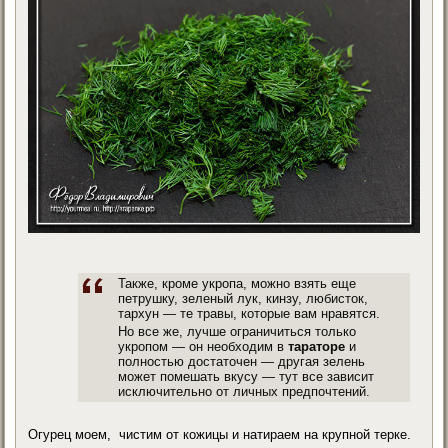
Также, кроме укропа, можно взять еще
петрушку, зеленый лук, кинзу, любисток,
тархун — те травы, которые вам нравятся.
Но все же, лучше ограничиться только
укропом — он необходим в
тараторе
и
полностью достаточен — другая зелень
может помешать вкусу — тут все зависит
исключительно от личных предпочтений.
Огурец моем, чистим от кожицы и натираем на крупной терке.