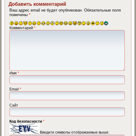
Добавить комментарий
Ваш адрес email не будет опубликован.
Обязательные поля
помечены
*
Комментарий
*
Имя
*
Email
*
Сайт
Код безопасности
*
Введите символы отображаемые выше: