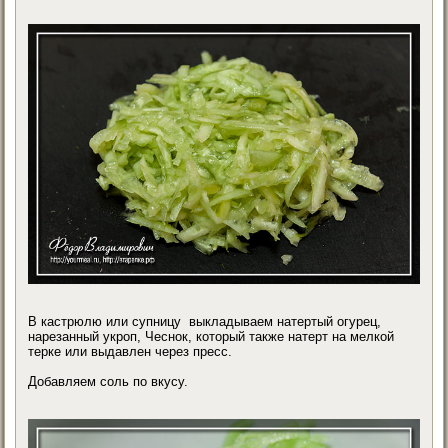
В кастрюлю или супницу выкладываем натертый огурец,
нарезанный укроп, Чеснок, который также натерт на мелкой
терке или выдавлен через пресс.
Добавляем соль по вкусу.