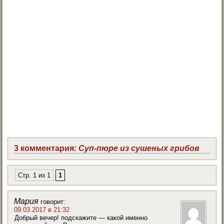
3 комментария:
Суп-пюре из сушеных грибов
Стр. 1 из 1
1
Мария
говорит:
09.03.2017 в 21:32
Добрый вечер! подскажите — какой именно