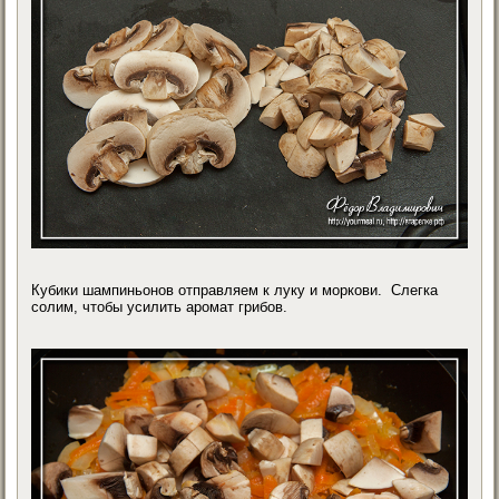
Кубики шампиньонов отправляем к луку и моркови. Слегка
солим, чтобы усилить аромат грибов.