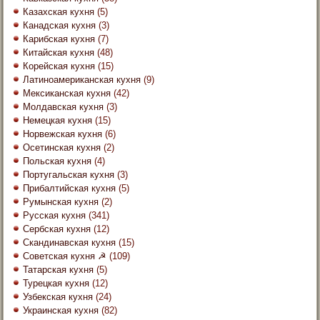
Казахская кухня
(5)
Канадская кухня
(3)
Карибская кухня
(7)
Китайская кухня
(48)
Корейская кухня
(15)
Латиноамериканская кухня
(9)
Мексиканская кухня
(42)
Молдавская кухня
(3)
Немецкая кухня
(15)
Норвежская кухня
(6)
Осетинская кухня
(2)
Польская кухня
(4)
Португальская кухня
(3)
Прибалтийская кухня
(5)
Румынская кухня
(2)
Русская кухня
(341)
Сербская кухня
(12)
Скандинавская кухня
(15)
Советская кухня ☭
(109)
Татарская кухня
(5)
Турецкая кухня
(12)
Узбекская кухня
(24)
Украинская кухня
(82)