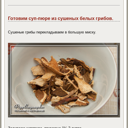
Готовим суп-пюре из сушеных белых грибов.
Сушеные грибы перекладываем в большую миску.