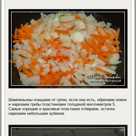
Шампиньоны очищаем от грязи, если она есть, обрезаем ножки
и нарезаем грибы пластинками толщиной миллиметров 5.
Самые хорошие и красивые пластинки отбираем, остатки
нарезаем небольшим кубиком.