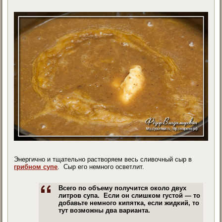
Энергично и тщательно растворяем весь сливочный сыр в
грибном супе
. Сыр его немного осветлит.
Всего по объему получится около двух
литров супа. Если он слишком густой — то
добавьте немного кипятка, если жидкий, то
тут возможны два варианта.