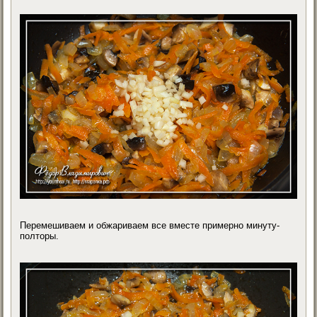
Перемешиваем и обжариваем все вместе примерно минуту-
полторы.