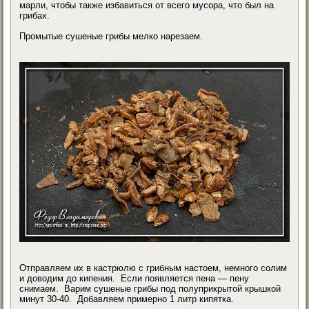
марли, чтобы также избавиться от всего мусора, что был на
грибах.
Промытые сушеные грибы мелко нарезаем.
Отправляем их в кастрюлю с грибным настоем, немного солим
и доводим до кипения. Если появляется пена — пену
снимаем. Варим сушеные грибы под полуприкрытой крышкой
минут 30-40. Добавляем примерно 1 литр кипятка.