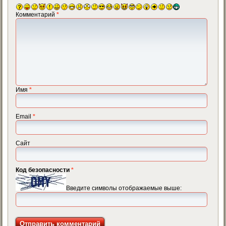
Комментарий
*
Имя
*
Email
*
Сайт
Код безопасности
*
Введите символы отображаемые выше: