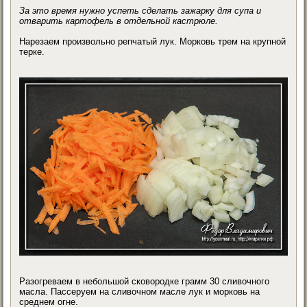
За это время нужно успеть сделать зажарку для супа и
отварить картофель в отдельной кастрюле.
Нарезаем произвольно репчатый лук. Морковь трем на крупной
терке.
Разогреваем в небольшой сковородке грамм 30 сливочного
масла. Пассеруем на сливочном масле лук и морковь на
среднем огне.