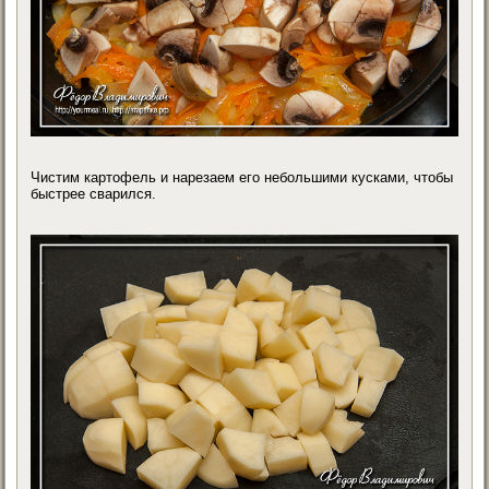
Чистим картофель и нарезаем его небольшими кусками, чтобы
быстрее сварился.