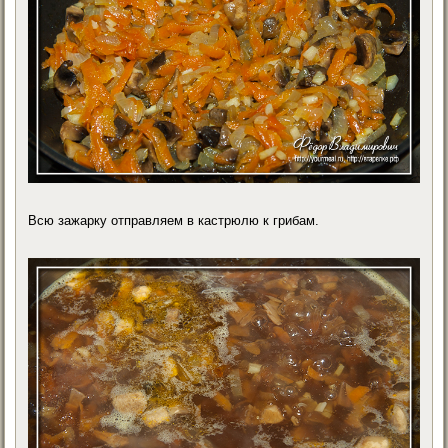
Всю зажарку отправляем в кастрюлю к грибам.