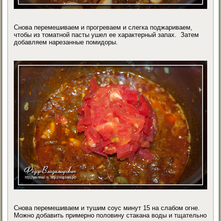
Снова перемешиваем и прогреваем и слегка поджариваем,
чтобы из томатной пасты ушел ее характерный запах. Затем
добавляем нарезанные помидоры.
Снова перемешиваем и тушим соус минут 15 на слабом огне.
Можно добавить примерно половину стакана воды и тщательно