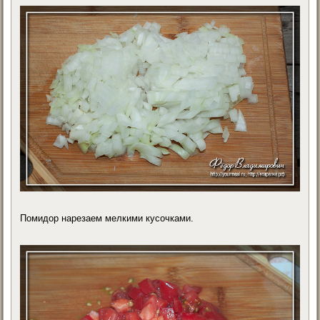
Помидор нарезаем мелкими кусочками.