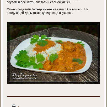
соусом и посыпать листьями свежей кинзы.
Можно подавать
баттер чикен
на стол. Все готово. На
следующий день такая курица еще вкуснее.