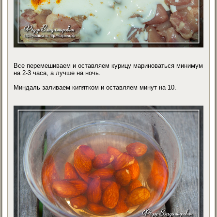
Все перемешиваем и оставляем курицу мариноваться минимум
на 2-3 часа, а лучше на ночь.
Миндаль заливаем кипятком и оставляем минут на 10.