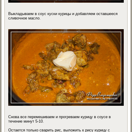
Выкладываем в соус куски курицы и добавляем оставшееся
сливочное масло.
Снова все перемешиваем и прогреваем курицу в соусе в
течение минут 5-10.
Остается только сварить рис, выложить к рису курицу с