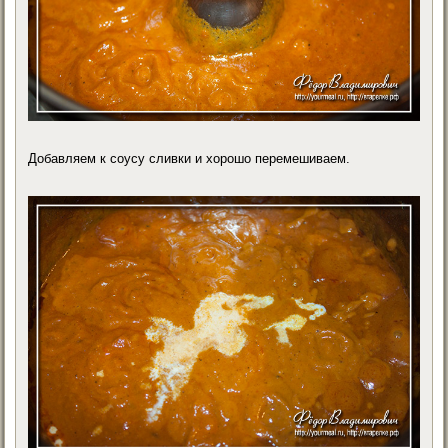
Добавляем к соусу сливки и хорошо перемешиваем.