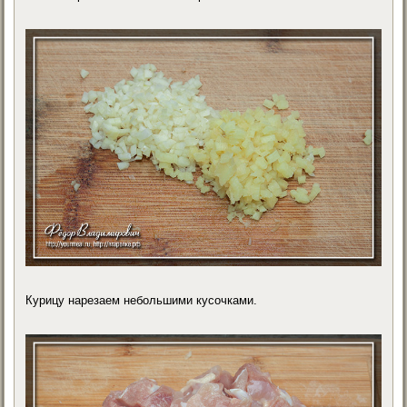
Курицу нарезаем небольшими кусочками.