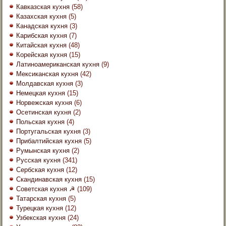
Кавказская кухня
(58)
Казахская кухня
(5)
Канадская кухня
(3)
Карибская кухня
(7)
Китайская кухня
(48)
Корейская кухня
(15)
Латиноамериканская кухня
(9)
Мексиканская кухня
(42)
Молдавская кухня
(3)
Немецкая кухня
(15)
Норвежская кухня
(6)
Осетинская кухня
(2)
Польская кухня
(4)
Португальская кухня
(3)
Прибалтийская кухня
(5)
Румынская кухня
(2)
Русская кухня
(341)
Сербская кухня
(12)
Скандинавская кухня
(15)
Советская кухня ☭
(109)
Татарская кухня
(5)
Турецкая кухня
(12)
Узбекская кухня
(24)