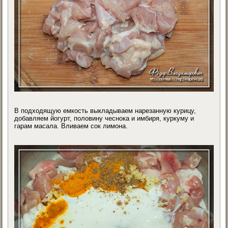
В подходящую емкость выкладываем нарезанную курицу,
добавляем йогурт, половину чеснока и имбиря, куркуму и
гарам масала. Вливаем сок лимона.