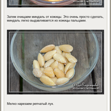
Затем очищаем миндаль от кожицы. Это очень просто сделать,
миндаль легко выдавливается из кожицы пальцами.
Мелко нарезаем репчатый лук.