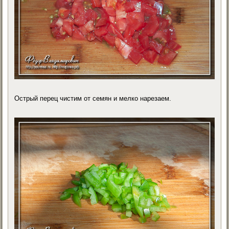
Острый перец чистим от семян и мелко нарезаем.