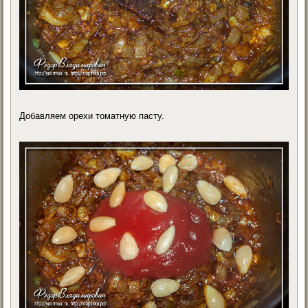
Добавляем орехи томатную пасту.