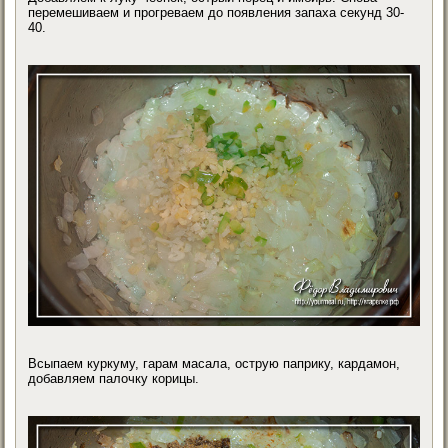
перемешиваем и прогреваем до появления запаха секунд 30-
40.
Всыпаем куркуму, гарам масала, острую паприку, кардамон,
добавляем палочку корицы.