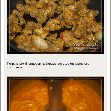
Погружным блендером взбиваем соус до однородного
состояния.