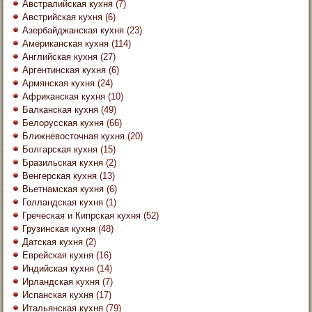
Австралийская кухня
(7)
Австрийская кухня
(6)
Азербайджанская кухня
(23)
Американская кухня
(114)
Английская кухня
(27)
Аргентинская кухня
(6)
Армянская кухня
(24)
Африканская кухня
(10)
Балканская кухня
(49)
Белорусская кухня
(66)
Ближневосточная кухня
(20)
Болгарская кухня
(15)
Бразильская кухня
(2)
Венгерская кухня
(13)
Вьетнамская кухня
(6)
Голландская кухня
(1)
Греческая и Кипрская кухня
(52)
Грузинская кухня
(48)
Датская кухня
(2)
Еврейская кухня
(16)
Индийская кухня
(14)
Ирландская кухня
(7)
Испанская кухня
(17)
Итальянская кухня
(79)