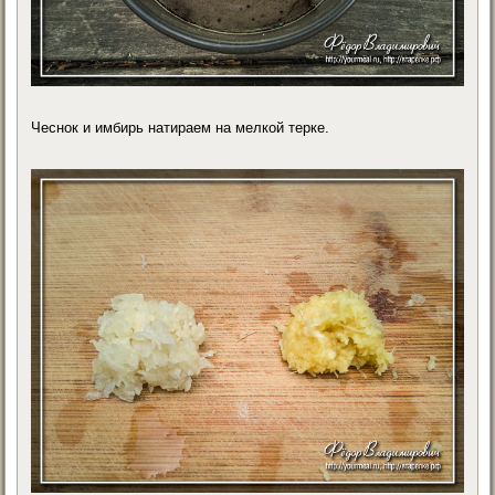
Чеснок и имбирь натираем на мелкой терке.