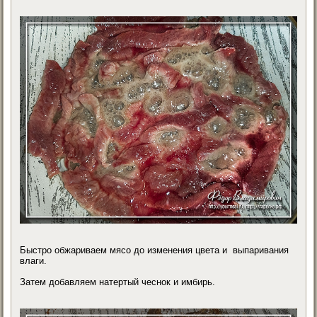
Быстро обжариваем мясо до изменения цвета и выпаривания
влаги.
Затем добавляем натертый чеснок и имбирь.