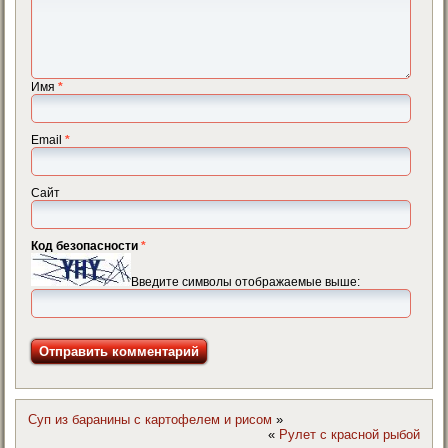
Имя
*
Email
*
Сайт
Код безопасности
*
Введите символы отображаемые выше:
Суп из баранины с картофелем и рисом
»
«
Рулет с красной рыбой