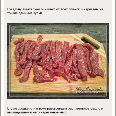
Говядину тщательно очищаем от всех пленок и нарезаем на
тонкие длинные куски.
В сковородке или в воке разогреваем растительное масло и
выкладываем в него нарезанное мясо.