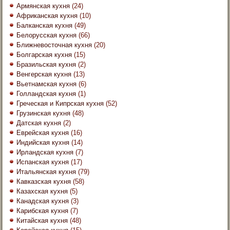
Армянская кухня
(24)
Африканская кухня
(10)
Балканская кухня
(49)
Белорусская кухня
(66)
Ближневосточная кухня
(20)
Болгарская кухня
(15)
Бразильская кухня
(2)
Венгерская кухня
(13)
Вьетнамская кухня
(6)
Голландская кухня
(1)
Греческая и Кипрская кухня
(52)
Грузинская кухня
(48)
Датская кухня
(2)
Еврейская кухня
(16)
Индийская кухня
(14)
Ирландская кухня
(7)
Испанская кухня
(17)
Итальянская кухня
(79)
Кавказская кухня
(58)
Казахская кухня
(5)
Канадская кухня
(3)
Карибская кухня
(7)
Китайская кухня
(48)