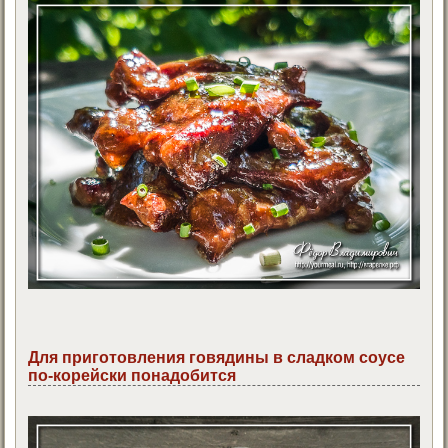
Для приготовления говядины в сладком соусе
по-корейски понадобится