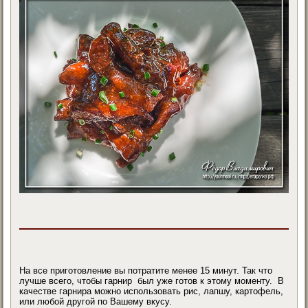
На все приготовление вы потратите менее 15 минут. Так что
лучше всего, чтобы гарнир был уже готов к этому моменту. В
качестве гарнира можно использовать рис, лапшу, картофель,
или любой другой по Вашему вкусу.