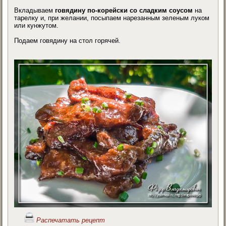
Вкладываем
говядину по-корейски со сладким соусом
на
тарелку и, при желании, посыпаем нарезанным зеленым луком
или кунжутом.
Подаем говядину на стол горячей.
Распечатать рецепт