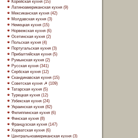
Корейская кухня
(15)
Латиноамериканская кухня
(9)
Мексиканская кухня
(42)
Молдавская кухня
(3)
Немецкая кухня
(15)
Норвежская кухня
(6)
Осетинская кухня
(2)
Польская кухня
(4)
Португальская кухня
(3)
Прибалтийская кухня
(5)
Румынская кухня
(2)
Русская кухня
(341)
Сербская кухня
(12)
Скандинавская кухня
(15)
Советская кухня ☭
(109)
Татарская кухня
(5)
Турецкая кухня
(12)
Узбекская кухня
(24)
Украинская кухня
(82)
Филиппинская кухня
(6)
Финская кухня
(8)
Французская кухня
(147)
Хорватская кухня
(6)
Центральноамериканская кухня
(3)