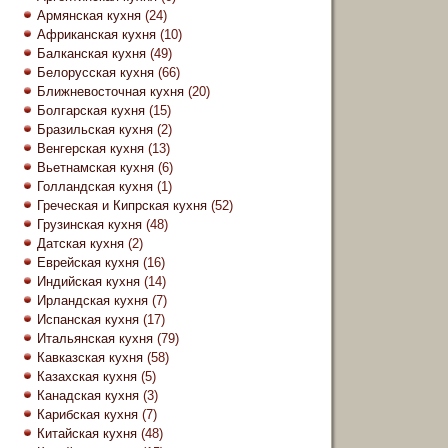
Армянская кухня
(24)
Африканская кухня
(10)
Балканская кухня
(49)
Белорусская кухня
(66)
Ближневосточная кухня
(20)
Болгарская кухня
(15)
Бразильская кухня
(2)
Венгерская кухня
(13)
Вьетнамская кухня
(6)
Голландская кухня
(1)
Греческая и Кипрская кухня
(52)
Грузинская кухня
(48)
Датская кухня
(2)
Еврейская кухня
(16)
Индийская кухня
(14)
Ирландская кухня
(7)
Испанская кухня
(17)
Итальянская кухня
(79)
Кавказская кухня
(58)
Казахская кухня
(5)
Канадская кухня
(3)
Карибская кухня
(7)
Китайская кухня
(48)