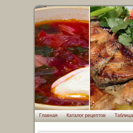
Главная
Каталог рецептов
Таблица