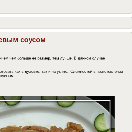
оевым соусом
ичем чем больше ее размер, тем лучше. В данном случае
товить как в духовке, так и на углях. Сложностей в приготовлении
вкусным.